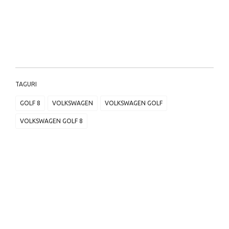
TAGURI
GOLF 8
VOLKSWAGEN
VOLKSWAGEN GOLF
VOLKSWAGEN GOLF 8