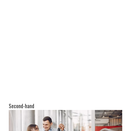
Second-hand