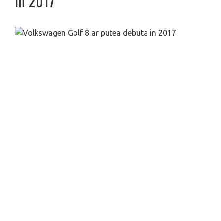
in 2017