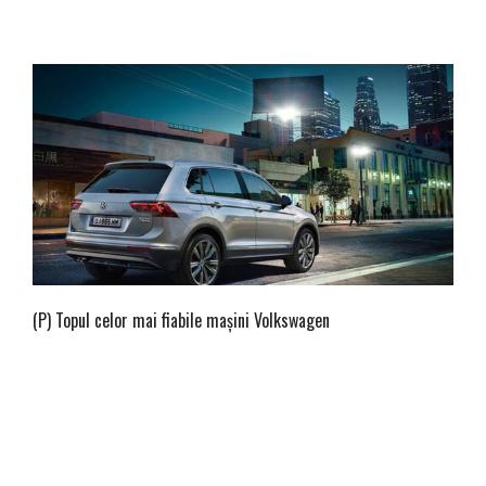
(P) Topul celor mai fiabile maşini Volkswagen