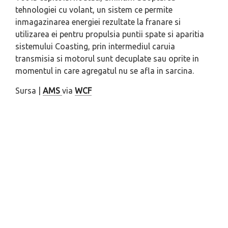
tehnologiei cu volant, un sistem ce permite
inmagazinarea energiei rezultate la franare si
utilizarea ei pentru propulsia puntii spate si aparitia
sistemului Coasting, prin intermediul caruia
transmisia si motorul sunt decuplate sau oprite in
momentul in care agregatul nu se afla in sarcina.
Sursa |
AMS
via
WCF