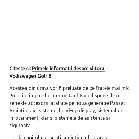
Citeste si:
Primele informatii despre viitorul
Volkswagen Golf 8
Acestea din urma vor fi preluate de pe fratele mai mic
Polo, in timp ce la interior, Golf 8 va dispune de o
serie de accesorii intalnite pe noua generatie Passat.
Amintim aici sistemul head-up display, sistemul de
infotainment, dar si sistemele de asistenta si
siguranta.
Tot la capitolul noutati, amintim adoptarea