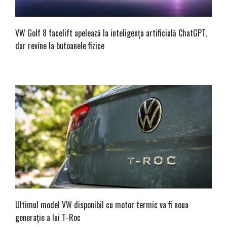
VW Golf 8 facelift apelează la inteligența artificială ChatGPT,
dar revine la butoanele fizice
Ultimul model VW disponibil cu motor termic va fi noua
generație a lui T-Roc