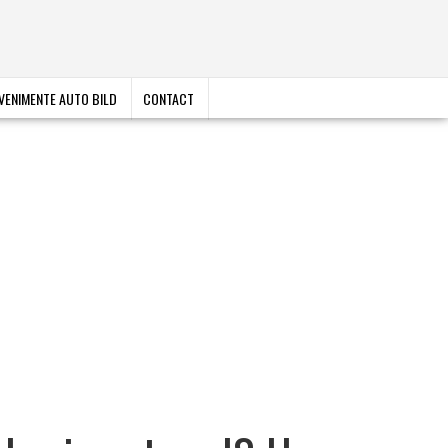
VENIMENTE AUTO BILD
CONTACT