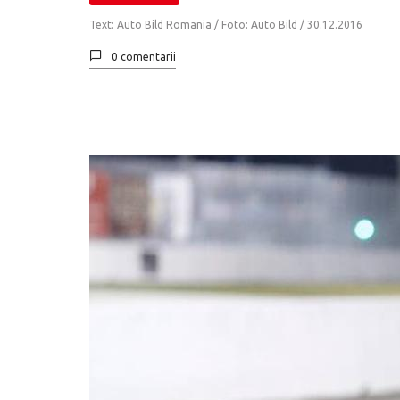
Text: Auto Bild Romania / Foto: Auto Bild /
30.12.2016
0 comentarii