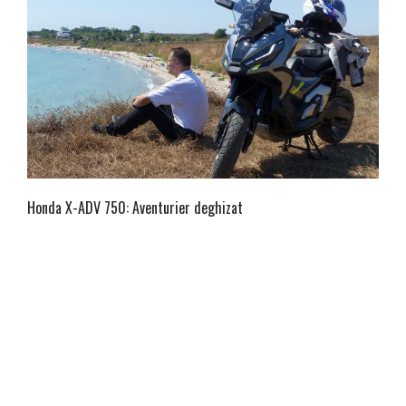
Honda X-ADV 750: Aventurier deghizat