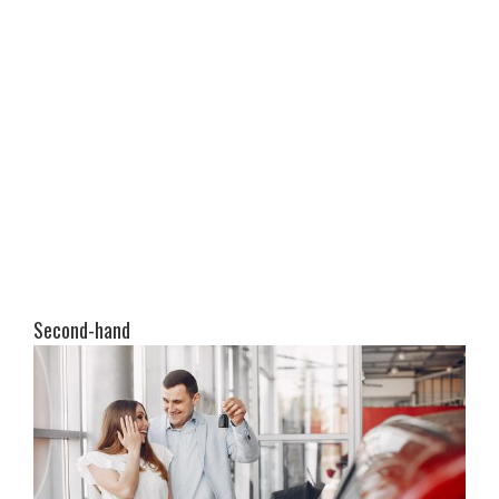
Second-hand