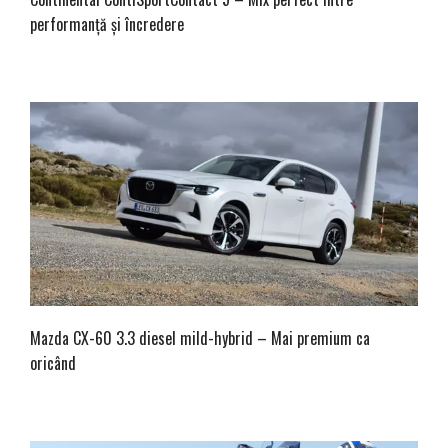
performanță și încredere
Mazda CX-60 3.3 diesel mild-hybrid – Mai premium ca
oricând