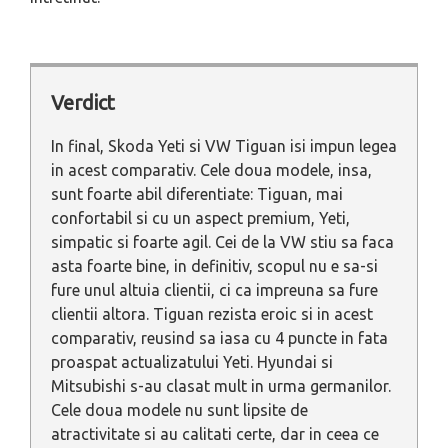
Verdict
In final, Skoda Yeti si VW Tiguan isi impun legea
in acest comparativ. Cele doua modele, insa,
sunt foarte abil diferentiate: Tiguan, mai
confortabil si cu un aspect premium, Yeti,
simpatic si foarte agil. Cei de la VW stiu sa faca
asta foarte bine, in definitiv, scopul nu e sa-si
fure unul altuia clientii, ci ca impreuna sa fure
clientii altora. Tiguan rezista eroic si in acest
comparativ, reusind sa iasa cu 4 puncte in fata
proaspat actualizatului Yeti. Hyundai si
Mitsubishi s-au clasat mult in urma germanilor.
Cele doua modele nu sunt lipsite de
atractivitate si au calitati certe, dar in ceea ce