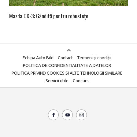
Mazda CX-3: Gândită pentru robustețe
Echipa Auto Bild
Contact
Termeni și condiții
POLITICA DE CONFIDENTIALITATE A DATELOR
POLITICA PRIVIND COOKIES SI ALTE TEHNOLOGII SIMILARE
Servicii utile
Concurs