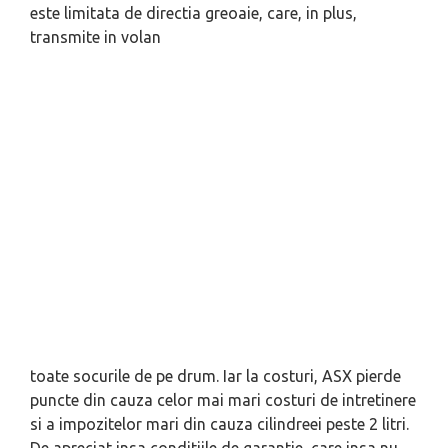
este limitata de directia greoaie, care, in plus,
transmite in volan
toate socurile de pe drum. Iar la costuri, ASX pierde
puncte din cauza celor mai mari costuri de intretinere
si a impozitelor mari din cauza cilindreei peste 2 litri.