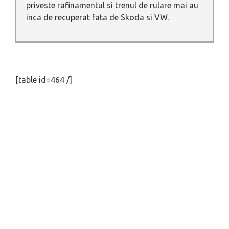
priveste rafinamentul si trenul de rulare mai au
inca de recuperat fata de Skoda si VW.
[table id=464 /]