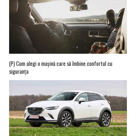
(P) Cum alegi o mașină care să îmbine confortul cu
siguranța