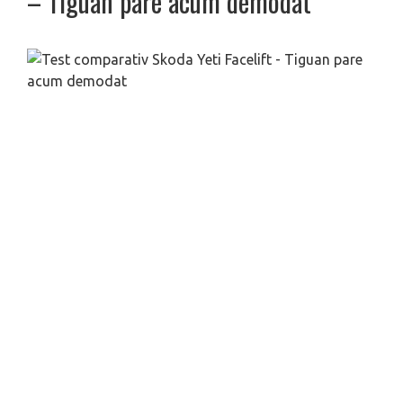
– Tiguan pare acum demodat