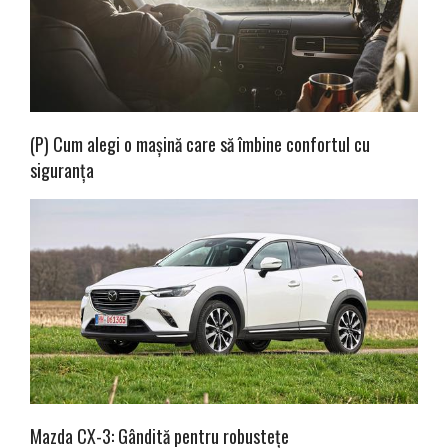
(P) Cum alegi o mașină care să îmbine confortul cu
siguranța
Mazda CX-3: Gândită pentru robustețe