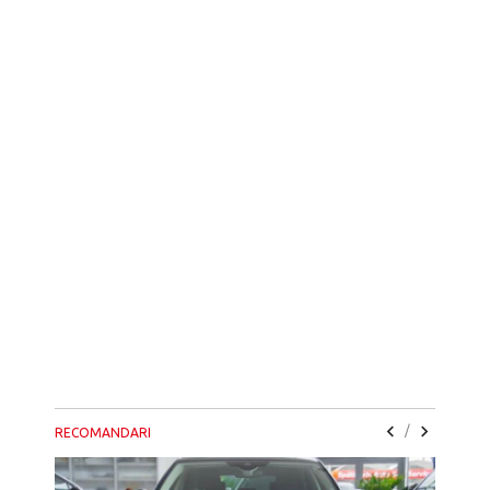
/
RECOMANDARI