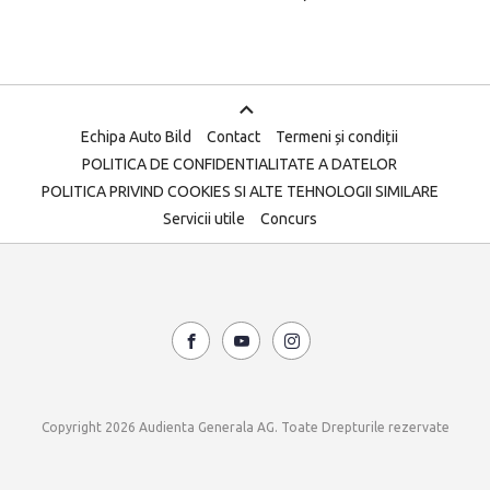
Echipa Auto Bild
Contact
Termeni și condiții
POLITICA DE CONFIDENTIALITATE A DATELOR
POLITICA PRIVIND COOKIES SI ALTE TEHNOLOGII SIMILARE
Servicii utile
Concurs
Copyright 2026 Audienta Generala AG. Toate Drepturile rezervate