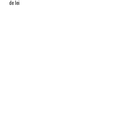
de lei