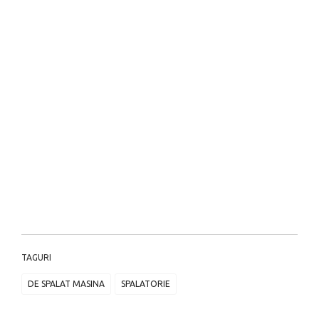
TAGURI
DE SPALAT MASINA
SPALATORIE