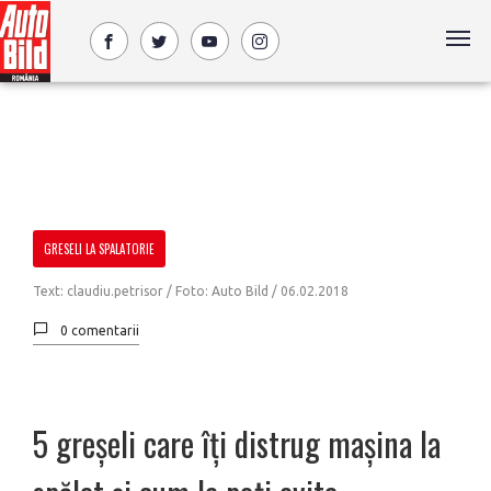
GRESELI LA SPALATORIE
Text: claudiu.petrisor / Foto: Auto Bild /
06.02.2018
0 comentarii
5 greșeli care îți distrug mașina la