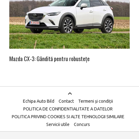
Mazda CX-3: Gândită pentru robustețe
Echipa Auto Bild
Contact
Termeni și condiții
POLITICA DE CONFIDENTIALITATE A DATELOR
POLITICA PRIVIND COOKIES SI ALTE TEHNOLOGII SIMILARE
Servicii utile
Concurs