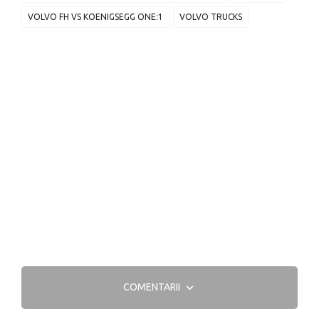
VOLVO FH VS KOENIGSEGG ONE:1
VOLVO TRUCKS
COMENTARII