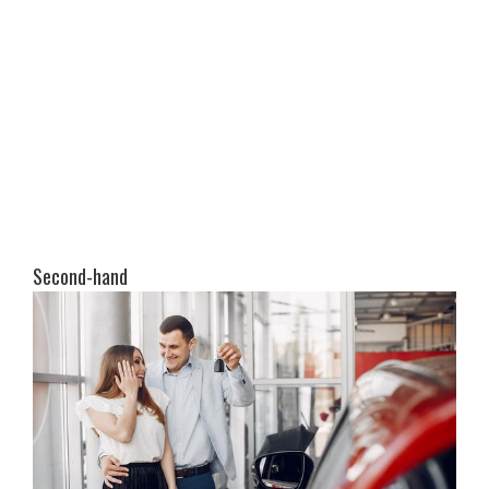
Second-hand