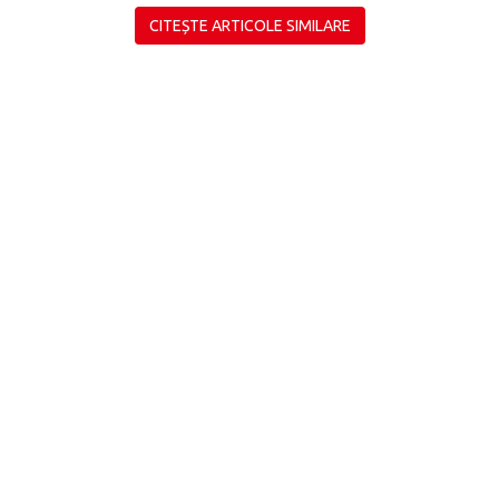
CITEȘTE ARTICOLE SIMILARE