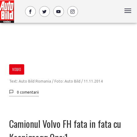
VOLVO
Text: Auto Bild Romania / Foto: Auto Bild /
11.11.2014
0 comentarii
Camionul Volvo FH fata in fata cu