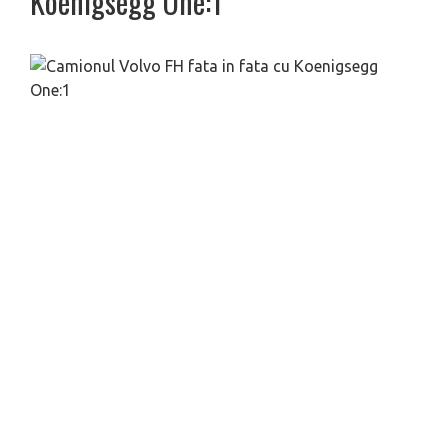
Koenigsegg One:1