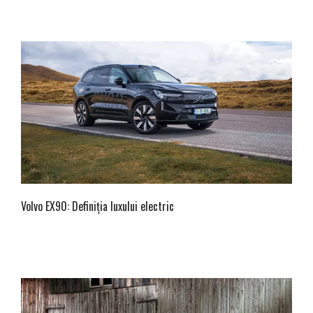
Volvo EX90: Definiția luxului electric