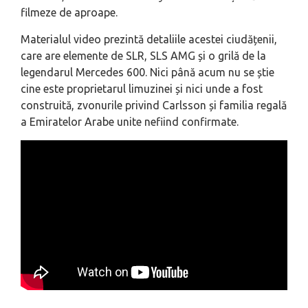
filmeze de aproape.
Materialul video prezintă detaliile acestei ciudățenii,
care are elemente de SLR, SLS AMG și o grilă de la
legendarul Mercedes 600. Nici până acum nu se știe
cine este proprietarul limuzinei și nici unde a fost
construită, zvonurile privind Carlsson și familia regală
a Emiratelor Arabe unite nefiind confirmate.