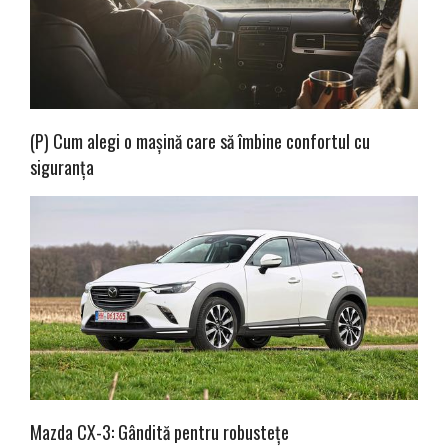
(P) Cum alegi o mașină care să îmbine confortul cu
siguranța
Mazda CX-3: Gândită pentru robustețe