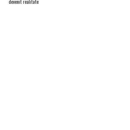
devenit realitate