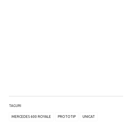
TAGURI
MERCEDES 600 ROYALE
PROTOTIP
UNICAT