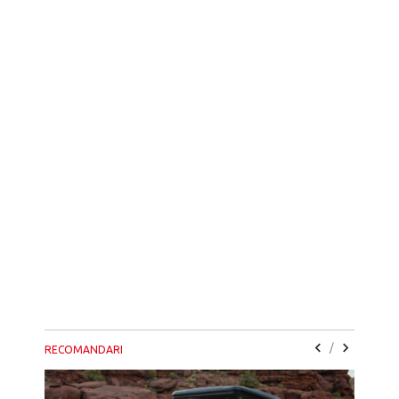
/
RECOMANDARI