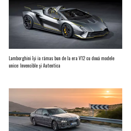
Lamborghini își ia rămas bun de la era V12 cu două modele
unice: Invencible și Autentica