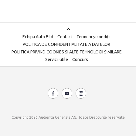
Echipa Auto Bild
Contact
Termeni și condiții
POLITICA DE CONFIDENTIALITATE A DATELOR
POLITICA PRIVIND COOKIES SI ALTE TEHNOLOGII SIMILARE
Servicii utile
Concurs
Copyright 2026 Audienta Generala AG. Toate Drepturile rezervate