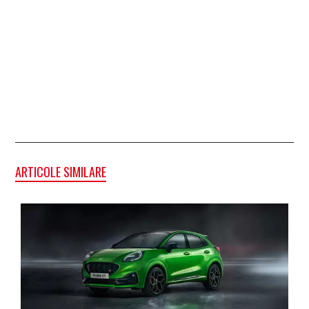
ARTICOLE SIMILARE