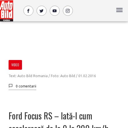
VIDEO
Text: Auto Bild Romania / Foto: Auto Bild /
01.02.2016
0 comentarii
Ford Focus RS – Iată-l cum