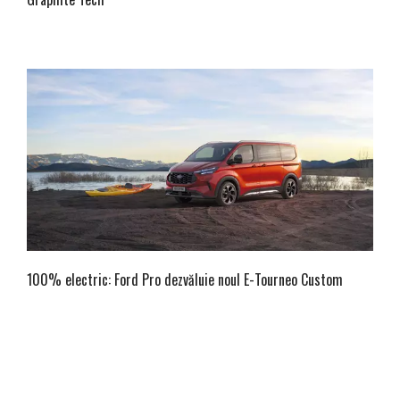
100% electric: Ford Pro dezvăluie noul E-Tourneo Custom