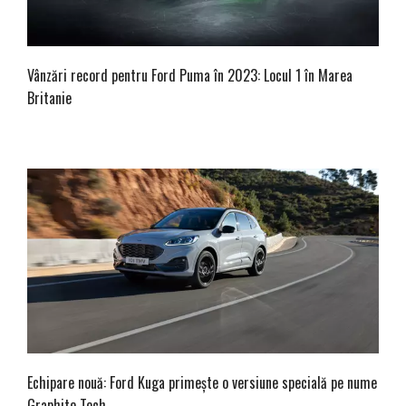
Vânzări record pentru Ford Puma în 2023: Locul 1 în Marea
Britanie
Echipare nouă: Ford Kuga primește o versiune specială pe nume
Graphite Tech