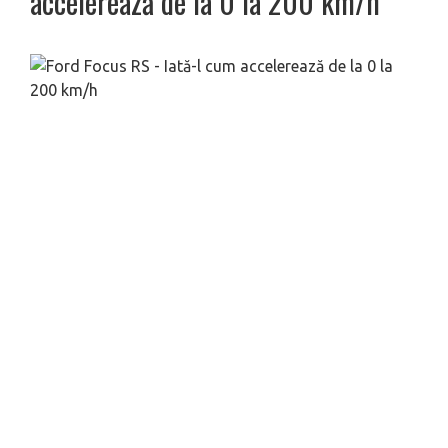
accelerează de la 0 la 200 km/h