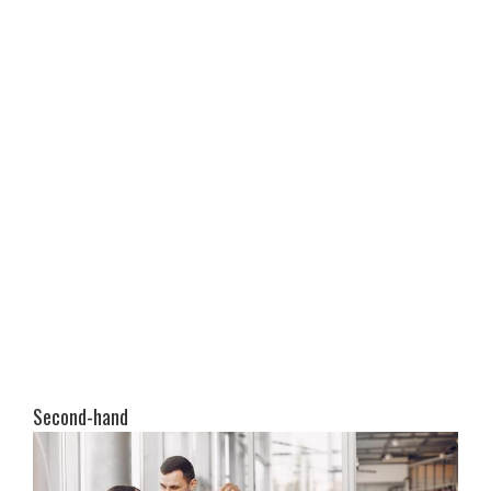
Second-hand