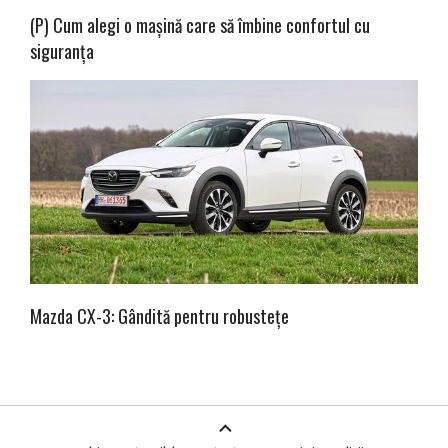
(P) Cum alegi o mașină care să îmbine confortul cu
siguranța
Mazda CX-3: Gândită pentru robustețe