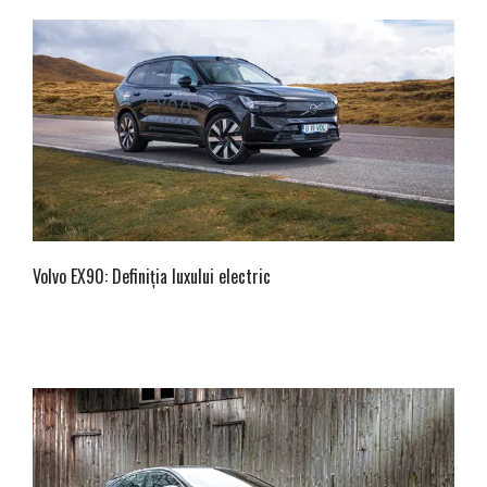
Volvo EX90: Definiția luxului electric