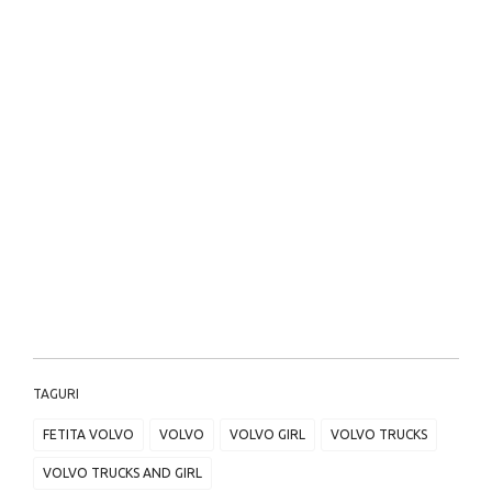
TAGURI
FETITA VOLVO
VOLVO
VOLVO GIRL
VOLVO TRUCKS
VOLVO TRUCKS AND GIRL