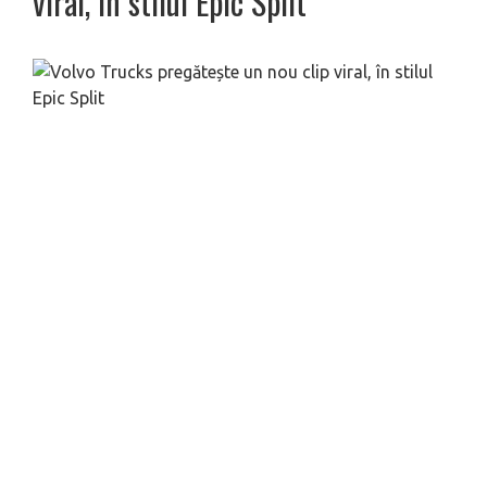
viral, în stilul Epic Split