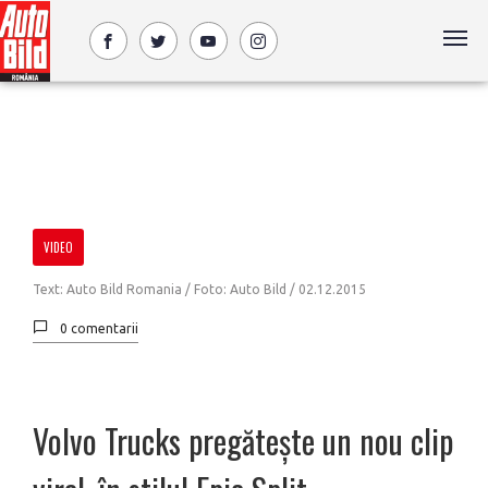
VIDEO
Text: Auto Bild Romania / Foto: Auto Bild /
02.12.2015
0 comentarii
Volvo Trucks pregătește un nou clip