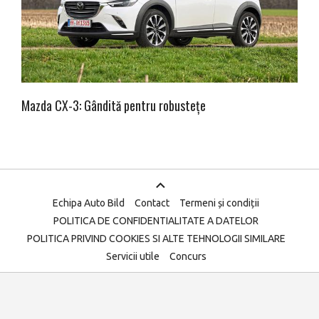
Mazda CX-3: Gândită pentru robustețe
Echipa Auto Bild
Contact
Termeni și condiții
POLITICA DE CONFIDENTIALITATE A DATELOR
POLITICA PRIVIND COOKIES SI ALTE TEHNOLOGII SIMILARE
Servicii utile
Concurs