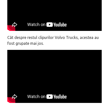
Cât despre restul clipurilor Volvo Trucks, acestea au
fost grupate mai jos.