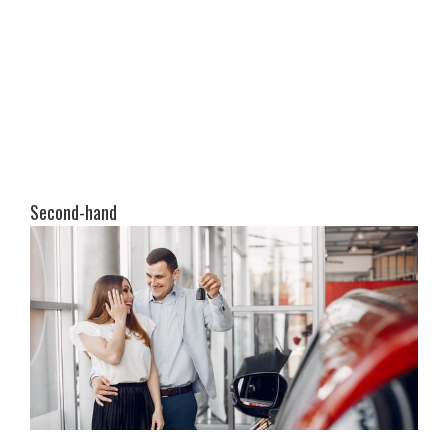
Second-hand