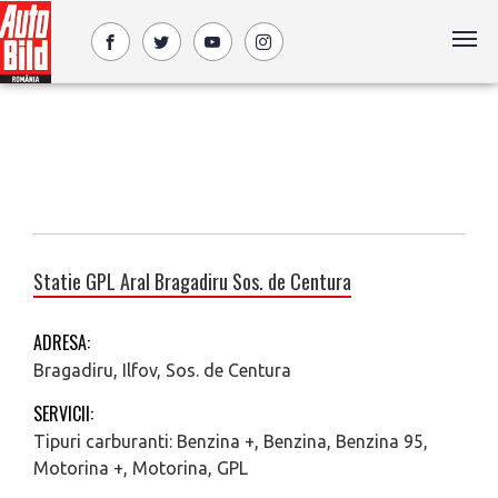
Statie GPL Aral Bragadiru Sos. de Centura
ADRESA:
Bragadiru, Ilfov, Sos. de Centura
SERVICII:
Tipuri carburanti: Benzina +, Benzina, Benzina 95,
Motorina +, Motorina, GPL