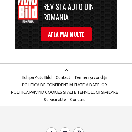
REVISTA AUTO DIN
ROMANIA
AFLA MAI MULTE
Echipa Auto Bild
Contact
Termeni și condiții
POLITICA DE CONFIDENTIALITATE A DATELOR
POLITICA PRIVIND COOKIES SI ALTE TEHNOLOGII SIMILARE
Servicii utile
Concurs