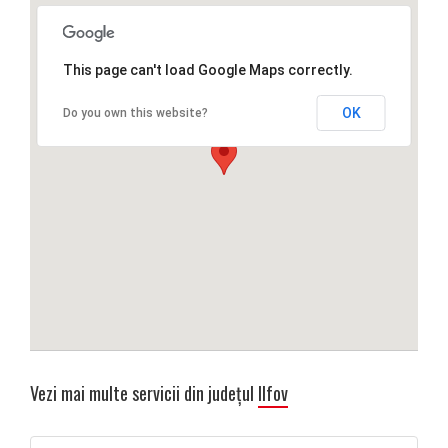
This page can't load Google Maps correctly.
OK
Do you own this website?
Vezi mai multe servicii din județul
Ilfov