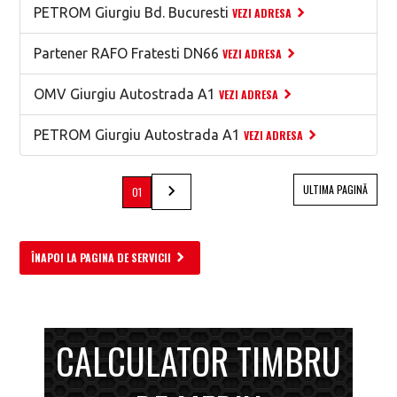
PETROM Giurgiu Bd. Bucuresti
VEZI ADRESA
Partener RAFO Fratesti DN66
VEZI ADRESA
OMV Giurgiu Autostrada A1
VEZI ADRESA
PETROM Giurgiu Autostrada A1
VEZI ADRESA
ULTIMA PAGINĂ
01
ÎNAPOI LA PAGINA DE SERVICII
CALCULATOR TIMBRU