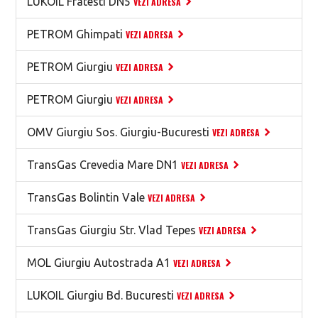
LUKOIL Fratesti DN5
VEZI ADRESA
PETROM Ghimpati
VEZI ADRESA
PETROM Giurgiu
VEZI ADRESA
PETROM Giurgiu
VEZI ADRESA
OMV Giurgiu Sos. Giurgiu-Bucuresti
VEZI ADRESA
TransGas Crevedia Mare DN1
VEZI ADRESA
TransGas Bolintin Vale
VEZI ADRESA
TransGas Giurgiu Str. Vlad Tepes
VEZI ADRESA
MOL Giurgiu Autostrada A1
VEZI ADRESA
LUKOIL Giurgiu Bd. Bucuresti
VEZI ADRESA