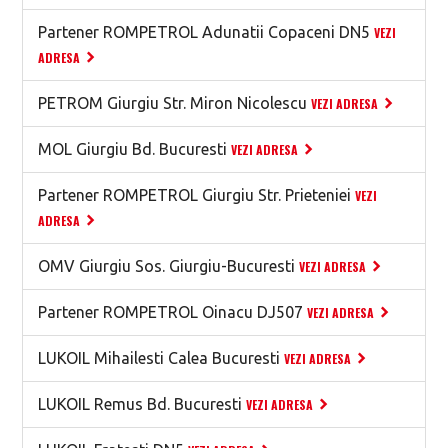
Partener ROMPETROL Adunatii Copaceni DN5
VEZI
ADRESA
PETROM Giurgiu Str. Miron Nicolescu
VEZI ADRESA
MOL Giurgiu Bd. Bucuresti
VEZI ADRESA
Partener ROMPETROL Giurgiu Str. Prieteniei
VEZI
ADRESA
OMV Giurgiu Sos. Giurgiu-Bucuresti
VEZI ADRESA
Partener ROMPETROL Oinacu DJ507
VEZI ADRESA
LUKOIL Mihailesti Calea Bucuresti
VEZI ADRESA
LUKOIL Remus Bd. Bucuresti
VEZI ADRESA