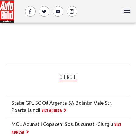
GIURGIU
Statie GPL SC Oil Argenta SA Bolintin Vale Str.
Poarta Luncii
VEZI ADRESA
MOL Adunatii Copaceni Sos. Bucuresti-Giurgiu
VEZI
ADRESA