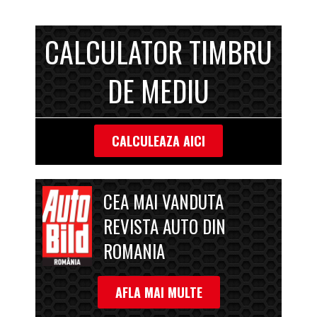
CALCULATOR TIMBRU
DE MEDIU
CALCULEAZA AICI
CEA MAI VANDUTA
REVISTA AUTO DIN
ROMANIA
AFLA MAI MULTE