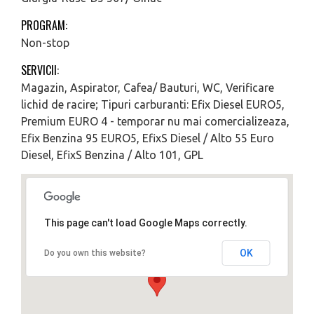
PROGRAM:
Non-stop
SERVICII:
Magazin, Aspirator, Cafea/ Bauturi, WC, Verificare
lichid de racire; Tipuri carburanti: Efix Diesel EURO5,
Premium EURO 4 - temporar nu mai comercializeaza,
Efix Benzina 95 EURO5, EfixS Diesel / Alto 55 Euro
Diesel, EfixS Benzina / Alto 101, GPL
This page can't load Google Maps correctly.
OK
Do you own this website?