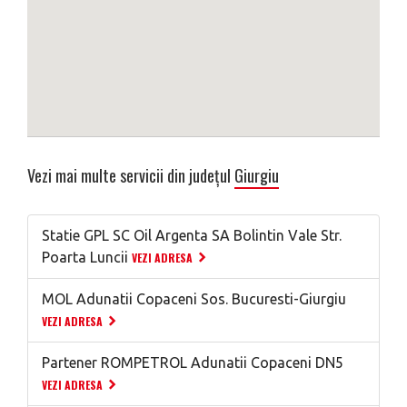
Vezi mai multe servicii din județul
Giurgiu
Statie GPL SC Oil Argenta SA Bolintin Vale Str.
Poarta Luncii
VEZI ADRESA
MOL Adunatii Copaceni Sos. Bucuresti-Giurgiu
VEZI ADRESA
Partener ROMPETROL Adunatii Copaceni DN5
VEZI ADRESA