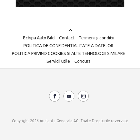
Echipa Auto Bild
Contact
Termeni și condiții
POLITICA DE CONFIDENTIALITATE A DATELOR
POLITICA PRIVIND COOKIES SI ALTE TEHNOLOGII SIMILARE
Servicii utile
Concurs
Copyright 2026 Audienta Generala AG. Toate Drepturile rezervate