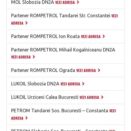
MOL Slobozia DN2A
VEZI ADRESA
Partener ROMPETROL Tandarei Str. Constantei
VEZI
ADRESA
Partener ROMPETROL Ion Roata
VEZI ADRESA
Partener ROMPETROL Mihail Kogalniceanu DN2A
VEZI ADRESA
Partener ROMPETROL Ograda
VEZI ADRESA
LUKOIL Slobozia DN2A
VEZI ADRESA
LUKOIL Urziceni Calea Bucuresti
VEZI ADRESA
PETROM Tandarei Sos. Bucuresti – Constanta
VEZI
ADRESA