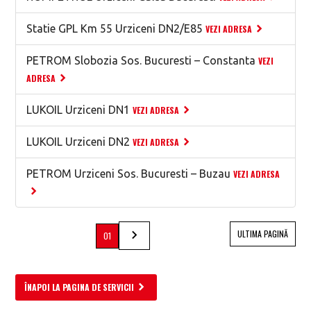
Statie GPL Km 55 Urziceni DN2/E85
VEZI ADRESA
PETROM Slobozia Sos. Bucuresti – Constanta
VEZI
ADRESA
LUKOIL Urziceni DN1
VEZI ADRESA
LUKOIL Urziceni DN2
VEZI ADRESA
PETROM Urziceni Sos. Bucuresti – Buzau
VEZI ADRESA
ULTIMA PAGINĂ
01
ÎNAPOI LA PAGINA DE SERVICII