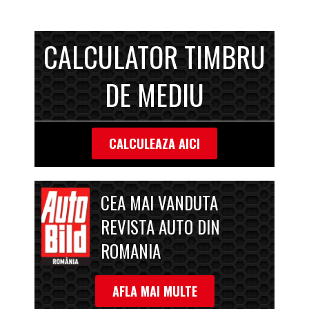
CALCULATOR TIMBRU
DE MEDIU
CALCULEAZA AICI
CEA MAI VANDUTA
REVISTA AUTO DIN
ROMANIA
AFLA MAI MULTE