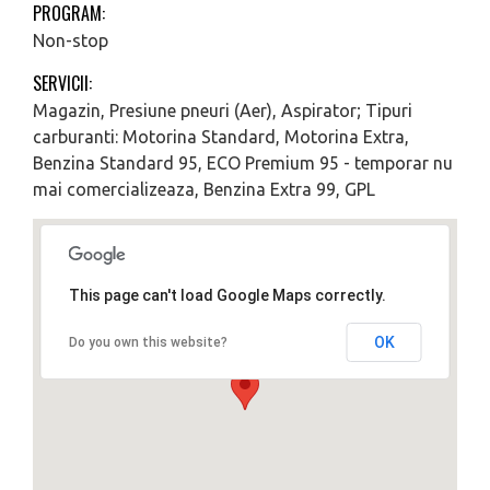
PROGRAM:
Non-stop
SERVICII:
Magazin, Presiune pneuri (Aer), Aspirator; Tipuri
carburanti: Motorina Standard, Motorina Extra,
Benzina Standard 95, ECO Premium 95 - temporar nu
mai comercializeaza, Benzina Extra 99, GPL
This page can't load Google Maps correctly.
OK
Do you own this website?