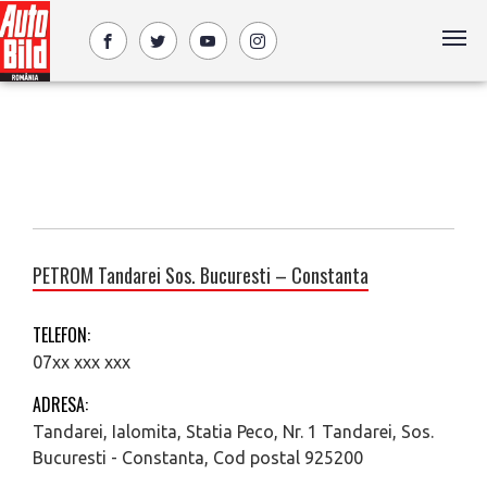
PETROM Tandarei Sos. Bucuresti – Constanta
TELEFON:
07xx xxx xxx
ADRESA:
Tandarei, Ialomita, Statia Peco, Nr. 1 Tandarei, Sos.
Bucuresti - Constanta, Cod postal 925200