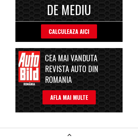
DE MEDIU
CALCULEAZA AICI
CEA MAI VANDUTA
REVISTA AUTO DIN
ROMANIA
AFLA MAI MULTE