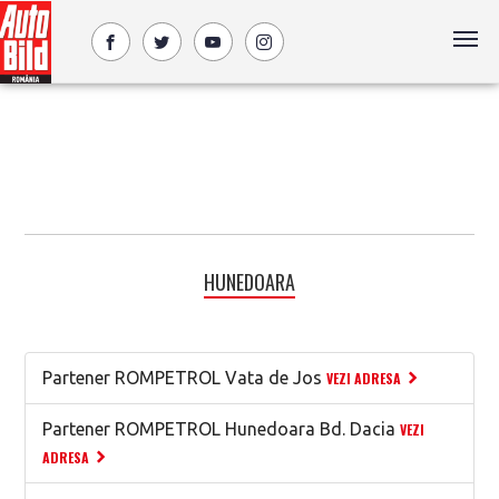
HUNEDOARA
Partener ROMPETROL Vata de Jos
VEZI ADRESA
Partener ROMPETROL Hunedoara Bd. Dacia
VEZI
ADRESA