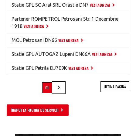
Statie GPL SC Aral SRL Orastie DN7
VEZI ADRESA
Partener ROMPETROL Petrosani Str. 1 Decembrie
1918
VEZI ADRESA
MOL Petrosani DN66
VEZI ADRESA
Statie GPL AUTOGAZ Lupeni DN66A
VEZI ADRESA
Statie GPL Petrila DJ709K
VEZI ADRESA
ULTIMA PAGINĂ
01
ÎNAPOI LA PAGINA DE SERVICII