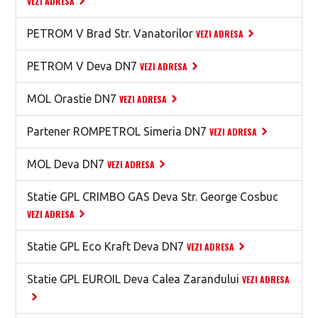
VEZI ADRESA
PETROM V Brad Str. Vanatorilor
VEZI ADRESA
PETROM V Deva DN7
VEZI ADRESA
MOL Orastie DN7
VEZI ADRESA
Partener ROMPETROL Simeria DN7
VEZI ADRESA
MOL Deva DN7
VEZI ADRESA
Statie GPL CRIMBO GAS Deva Str. George Cosbuc
VEZI ADRESA
Statie GPL Eco Kraft Deva DN7
VEZI ADRESA
Statie GPL EUROIL Deva Calea Zarandului
VEZI ADRESA