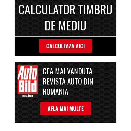
CALCULATOR TIMBRU
DE MEDIU
CALCULEAZA AICI
CEA MAI VANDUTA
REVISTA AUTO DIN
ROMANIA
AFLA MAI MULTE