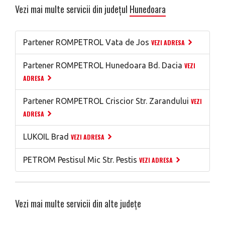
Vezi mai multe servicii din județul
Hunedoara
Partener ROMPETROL Vata de Jos
VEZI ADRESA
Partener ROMPETROL Hunedoara Bd. Dacia
VEZI
ADRESA
Partener ROMPETROL Criscior Str. Zarandului
VEZI
ADRESA
LUKOIL Brad
VEZI ADRESA
PETROM Pestisul Mic Str. Pestis
VEZI ADRESA
Vezi mai multe servicii din alte județe