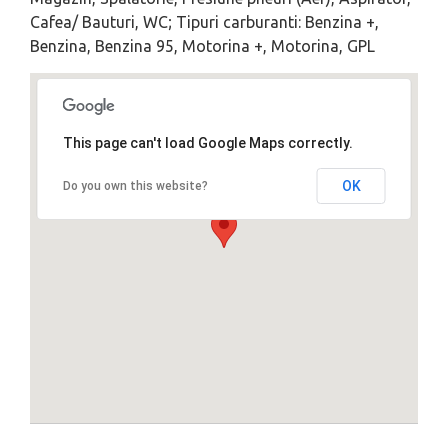
Cafea/ Bauturi, WC; Tipuri carburanti: Benzina +,
Benzina, Benzina 95, Motorina +, Motorina, GPL
This page can't load Google Maps correctly.
OK
Do you own this website?