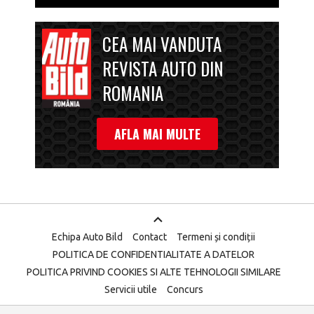
CEA MAI VANDUTA
REVISTA AUTO DIN
ROMANIA
AFLA MAI MULTE
Echipa Auto Bild
Contact
Termeni și condiții
POLITICA DE CONFIDENTIALITATE A DATELOR
POLITICA PRIVIND COOKIES SI ALTE TEHNOLOGII SIMILARE
Servicii utile
Concurs