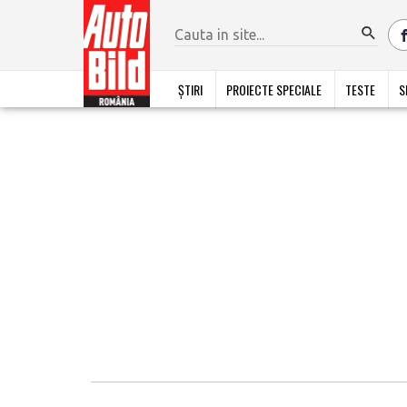
ȘTIRI
PROIECTE SPECIALE
TESTE
S