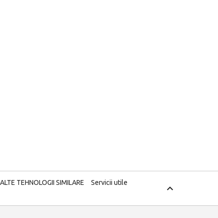
 ALTE TEHNOLOGII SIMILARE
Servicii utile