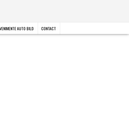
VENIMENTE AUTO BILD
CONTACT