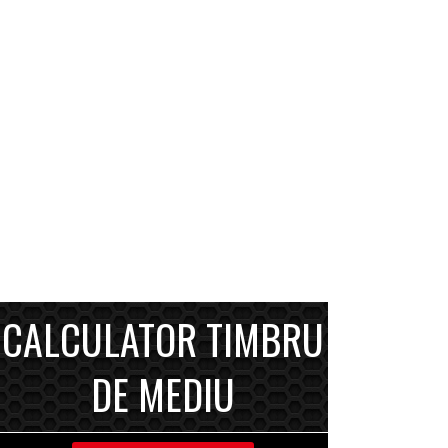
CALCULATOR TIMBRU
DE MEDIU