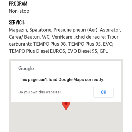
PROGRAM:
Non-stop
SERVICII:
Magazin, Spalatorie, Presiune pneuri (Aer), Aspirator,
Cafea/ Bauturi, WC, Verificare lichid de racire; Tipuri
carburanti: TEMPO Plus 98, TEMPO Plus 95, EVO,
TEMPO Plus Diesel EURO5, EVO Diesel 95, GPL
This page can't load Google Maps correctly.
OK
Do you own this website?