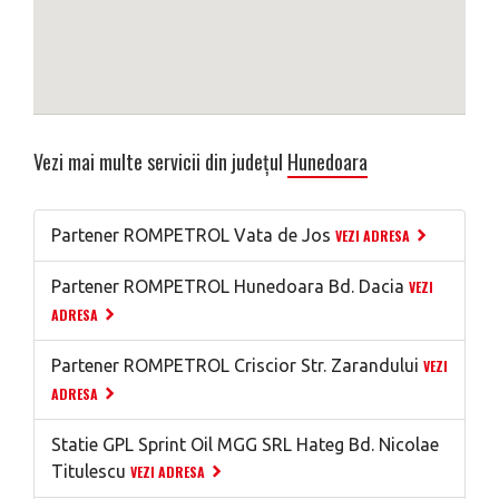
Vezi mai multe servicii din județul
Hunedoara
Partener ROMPETROL Vata de Jos
VEZI ADRESA
Partener ROMPETROL Hunedoara Bd. Dacia
VEZI
ADRESA
Partener ROMPETROL Criscior Str. Zarandului
VEZI
ADRESA
Statie GPL Sprint Oil MGG SRL Hateg Bd. Nicolae
Titulescu
VEZI ADRESA