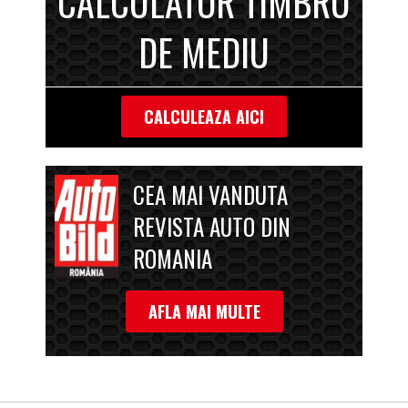
CALCULATOR TIMBRU
DE MEDIU
CALCULEAZA AICI
CEA MAI VANDUTA
REVISTA AUTO DIN
ROMANIA
AFLA MAI MULTE