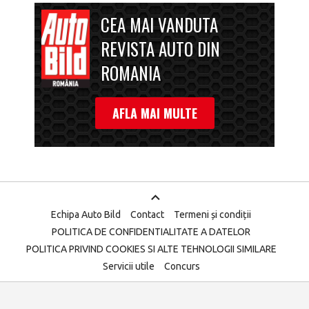
CEA MAI VANDUTA
REVISTA AUTO DIN
ROMANIA
AFLA MAI MULTE
Echipa Auto Bild
Contact
Termeni și condiții
POLITICA DE CONFIDENTIALITATE A DATELOR
POLITICA PRIVIND COOKIES SI ALTE TEHNOLOGII SIMILARE
Servicii utile
Concurs