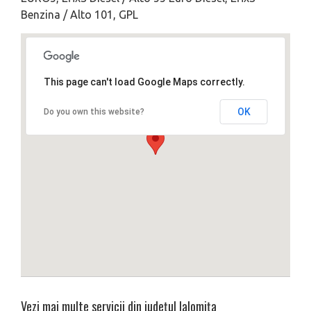
Benzina / Alto 101, GPL
This page can't load Google Maps correctly.
OK
Do you own this website?
Vezi mai multe servicii din județul
Ialomița