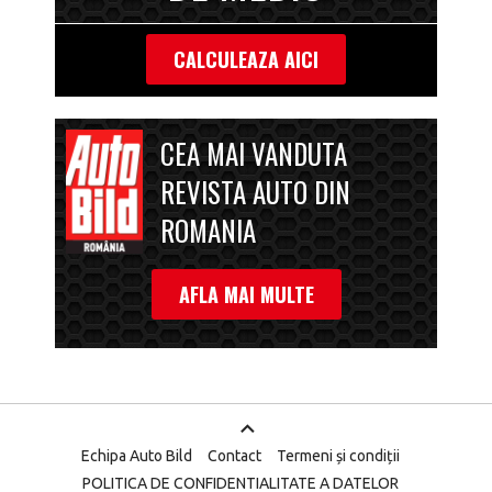
CALCULEAZA AICI
CEA MAI VANDUTA
REVISTA AUTO DIN
ROMANIA
AFLA MAI MULTE
Echipa Auto Bild
Contact
Termeni și condiții
POLITICA DE CONFIDENTIALITATE A DATELOR