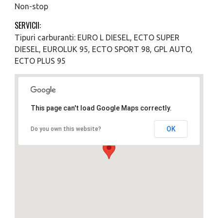
Non-stop
SERVICII:
Tipuri carburanti: EURO L DIESEL, ECTO SUPER
DIESEL, EUROLUK 95, ECTO SPORT 98, GPL AUTO,
ECTO PLUS 95
This page can't load Google Maps correctly.
OK
Do you own this website?