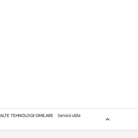
 ALTE TEHNOLOGII SIMILARE
Servicii utile