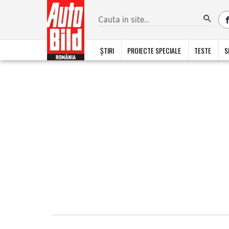
ȘTIRI
PROIECTE SPECIALE
TESTE
S