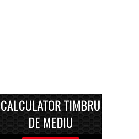
CALCULATOR TIMBRU
DE MEDIU