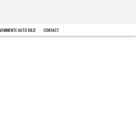
VENIMENTE AUTO BILD
CONTACT