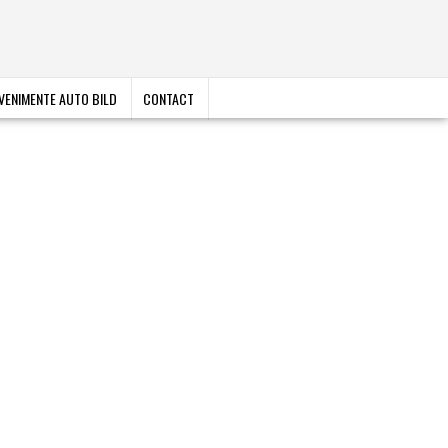
VENIMENTE AUTO BILD
CONTACT