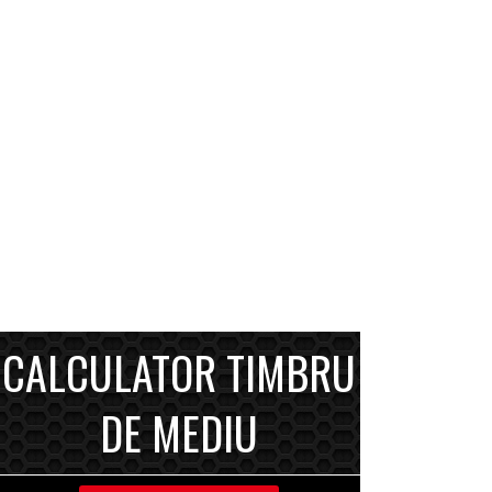
CALCULATOR TIMBRU
DE MEDIU