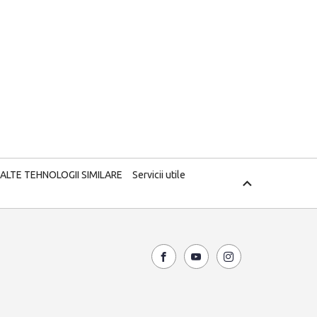
 ALTE TEHNOLOGII SIMILARE
Servicii utile