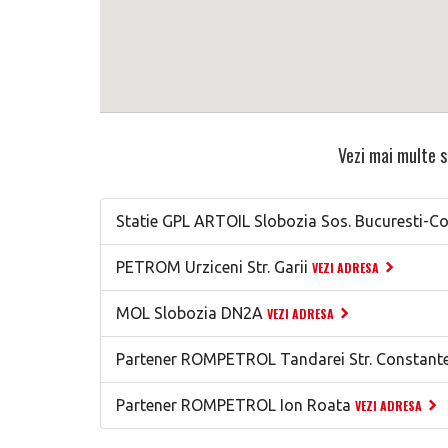
Vezi mai multe s
Statie GPL ARTOIL Slobozia Sos. Bucuresti-C
PETROM Urziceni Str. Garii
VEZI ADRESA
MOL Slobozia DN2A
VEZI ADRESA
Partener ROMPETROL Tandarei Str. Constante
Partener ROMPETROL Ion Roata
VEZI ADRESA