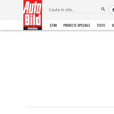
ȘTIRI
PROIECTE SPECIALE
TESTE
S