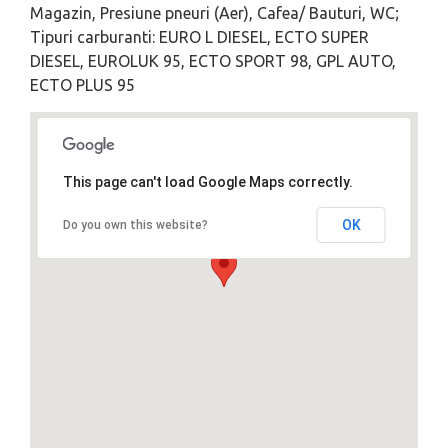
Magazin, Presiune pneuri (Aer), Cafea/ Bauturi, WC;
Tipuri carburanti: EURO L DIESEL, ECTO SUPER
DIESEL, EUROLUK 95, ECTO SPORT 98, GPL AUTO,
ECTO PLUS 95
This page can't load Google Maps correctly.
OK
Do you own this website?