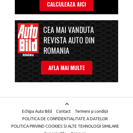
CALCULEAZA AICI
CEA MAI VANDUTA
REVISTA AUTO DIN
ROMANIA
AFLA MAI MULTE
Echipa Auto Bild
Contact
Termeni și condiții
POLITICA DE CONFIDENTIALITATE A DATELOR
POLITICA PRIVIND COOKIES SI ALTE TEHNOLOGII SIMILARE