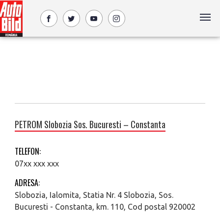
PETROM Slobozia Sos. Bucuresti – Constanta
TELEFON:
07xx xxx xxx
ADRESA:
Slobozia, Ialomita, Statia Nr. 4 Slobozia, Sos.
Bucuresti - Constanta, km. 110, Cod postal 920002