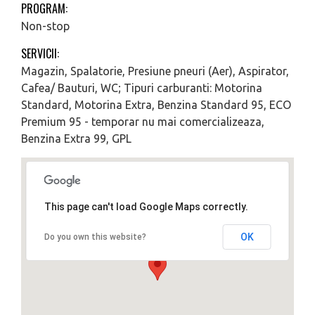
PROGRAM:
Non-stop
SERVICII:
Magazin, Spalatorie, Presiune pneuri (Aer), Aspirator,
Cafea/ Bauturi, WC; Tipuri carburanti: Motorina
Standard, Motorina Extra, Benzina Standard 95, ECO
Premium 95 - temporar nu mai comercializeaza,
Benzina Extra 99, GPL
This page can't load Google Maps correctly.
OK
Do you own this website?