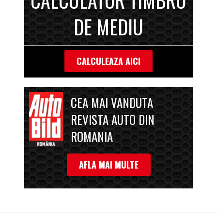
CALCULATOR TIMBRU
DE MEDIU
CALCULEAZA AICI
CEA MAI VANDUTA
REVISTA AUTO DIN
ROMANIA
AFLA MAI MULTE