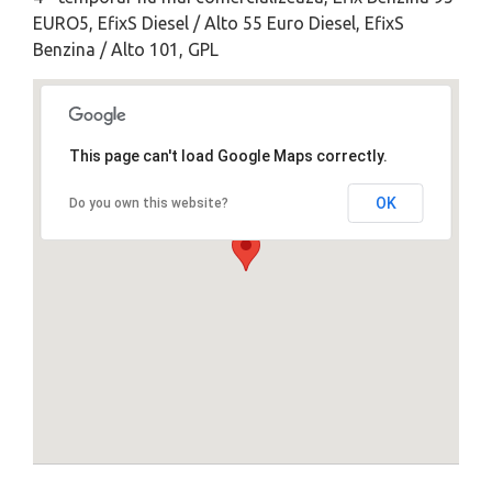
EURO5, EfixS Diesel / Alto 55 Euro Diesel, EfixS
Benzina / Alto 101, GPL
This page can't load Google Maps correctly.
OK
Do you own this website?