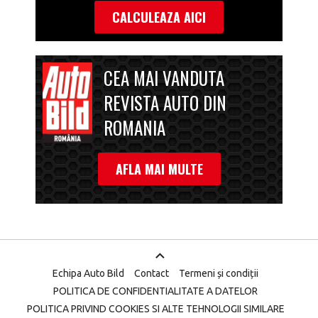
CALCULEAZA AICI
CEA MAI VANDUTA
REVISTA AUTO DIN
ROMANIA
AFLA MAI MULTE
Echipa Auto Bild
Contact
Termeni și condiții
POLITICA DE CONFIDENTIALITATE A DATELOR
POLITICA PRIVIND COOKIES SI ALTE TEHNOLOGII SIMILARE