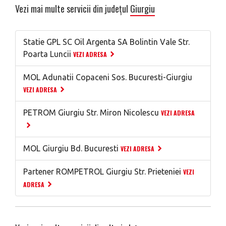
Vezi mai multe servicii din județul
Giurgiu
Statie GPL SC Oil Argenta SA Bolintin Vale Str.
Poarta Luncii
VEZI ADRESA
MOL Adunatii Copaceni Sos. Bucuresti-Giurgiu
VEZI ADRESA
PETROM Giurgiu Str. Miron Nicolescu
VEZI ADRESA
MOL Giurgiu Bd. Bucuresti
VEZI ADRESA
Partener ROMPETROL Giurgiu Str. Prieteniei
VEZI
ADRESA