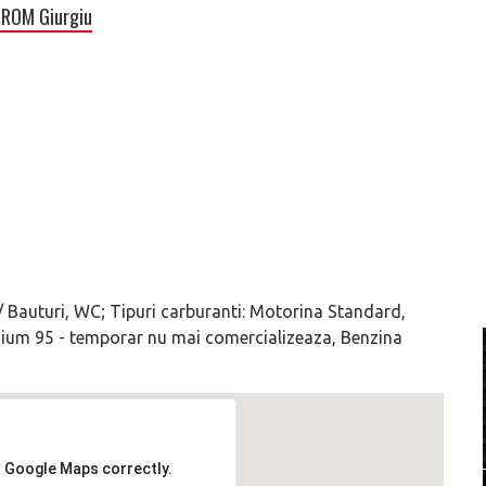
ROM Giurgiu
/ Bauturi, WC; Tipuri carburanti: Motorina Standard,
ium 95 - temporar nu mai comercializeaza, Benzina
d Google Maps correctly.