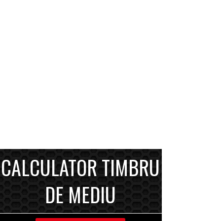
CALCULATOR TIMBRU
DE MEDIU