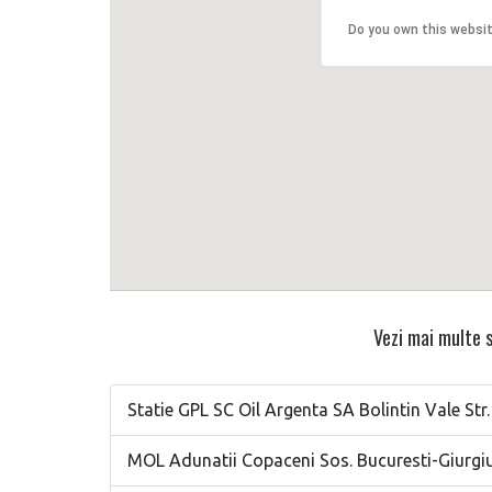
Do you own this websi
Vezi mai multe s
Statie GPL SC Oil Argenta SA Bolintin Vale Str.
MOL Adunatii Copaceni Sos. Bucuresti-Giurgi