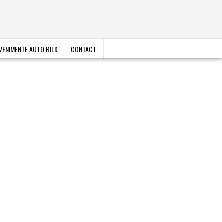
VENIMENTE AUTO BILD
CONTACT