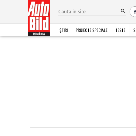
ȘTIRI
PROIECTE SPECIALE
TESTE
S