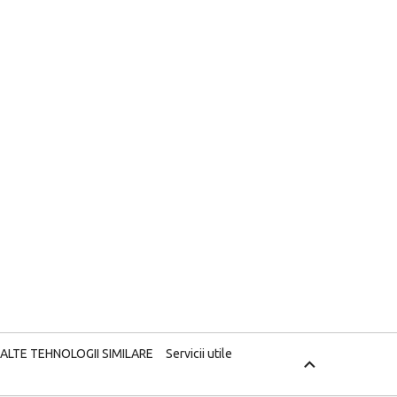
 ALTE TEHNOLOGII SIMILARE
Servicii utile