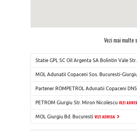
Vezi mai multe s
Statie GPL SC Oil Argenta SA Bolintin Vale Str.
MOL Adunatii Copaceni Sos. Bucuresti-Giurgi
Partener ROMPETROL Adunatii Copaceni DN5
PETROM Giurgiu Str. Miron Nicolescu
VEZI ADRE
MOL Giurgiu Bd. Bucuresti
VEZI ADRESA