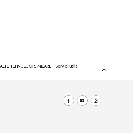
 ALTE TEHNOLOGII SIMILARE
Servicii utile