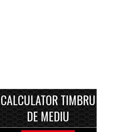
CALCULATOR TIMBRU
DE MEDIU