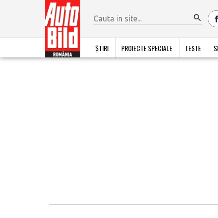
ȘTIRI
PROIECTE SPECIALE
TESTE
S