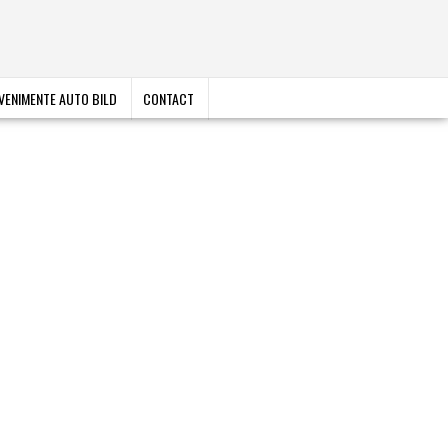
VENIMENTE AUTO BILD
CONTACT