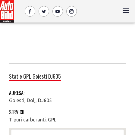
Statie GPL Goiesti DJ605
ADRESA:
Goiesti, Dolj, DJ605
SERVICII:
Tipuri carburanti: GPL