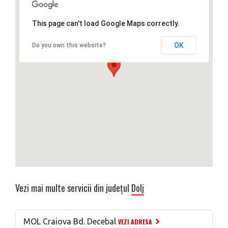
This page can't load Google Maps correctly.
OK
Do you own this website?
Vezi mai multe servicii din județul
Dolj
MOL Craiova Bd. Decebal
VEZI ADRESA