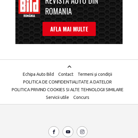
REVISTA AUTO DIN
ROMANIA
AFLA MAI MULTE
Echipa Auto Bild
Contact
Termeni și condiții
POLITICA DE CONFIDENTIALITATE A DATELOR
POLITICA PRIVIND COOKIES SI ALTE TEHNOLOGII SIMILARE
Servicii utile
Concurs