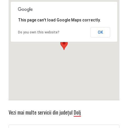
This page can't load Google Maps correctly.
OK
Do you own this website?
Vezi mai multe servicii din județul
Dolj