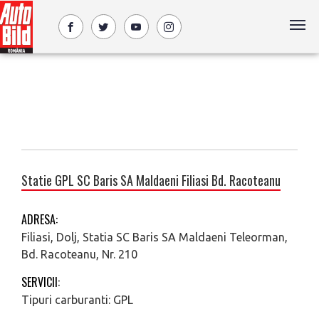
Statie GPL SC Baris SA Maldaeni Filiasi Bd. Racoteanu
ADRESA:
Filiasi, Dolj, Statia SC Baris SA Maldaeni Teleorman,
Bd. Racoteanu, Nr. 210
SERVICII:
Tipuri carburanti: GPL