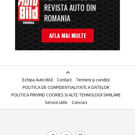
REVISTA AUTO DIN
ROMANIA
AFLA MAI MULTE
Echipa Auto Bild
Contact
Termeni și condiții
POLITICA DE CONFIDENTIALITATE A DATELOR
POLITICA PRIVIND COOKIES SI ALTE TEHNOLOGII SIMILARE
Servicii utile
Concurs