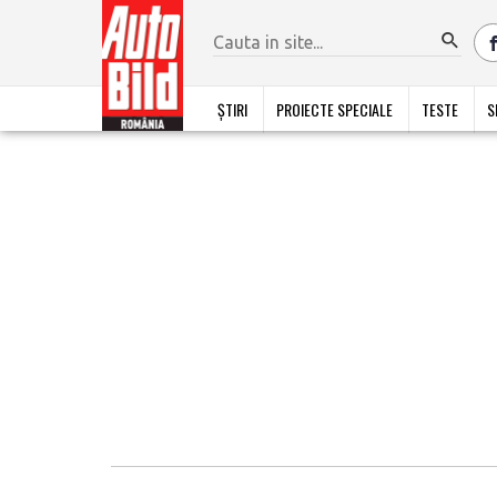
ȘTIRI
PROIECTE SPECIALE
TESTE
S