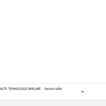
 ALTE TEHNOLOGII SIMILARE
Servicii utile