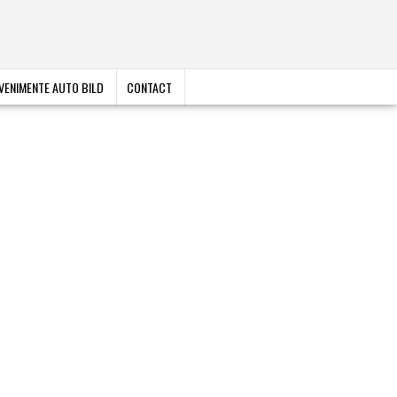
VENIMENTE AUTO BILD
CONTACT