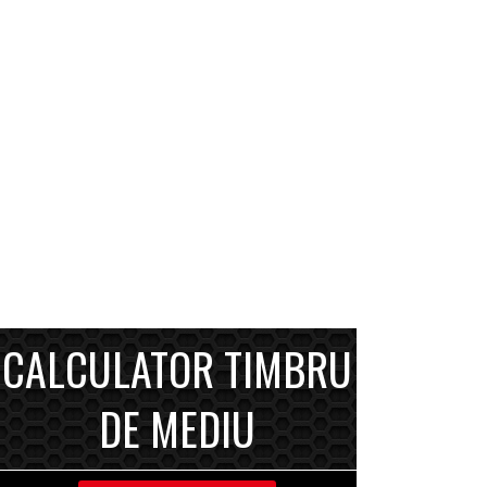
CALCULATOR TIMBRU
DE MEDIU