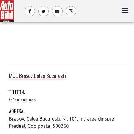
MOL Brasov Calea Bucuresti
TELEFON:
07xx xxx xxx
ADRESA:
Brasov, Calea Bucuresti, Nr. 101, intrarea dinspre
Predeal, Cod postal 500360