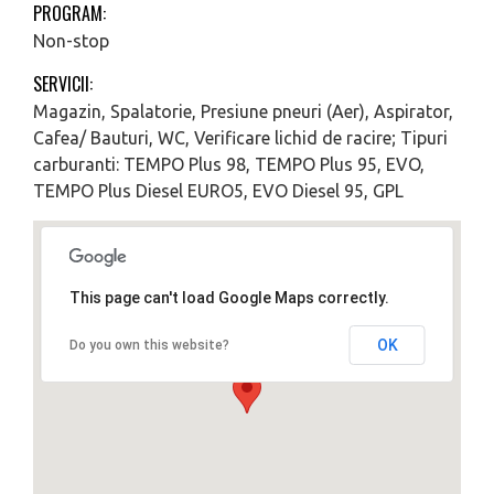
PROGRAM:
Non-stop
SERVICII:
Magazin, Spalatorie, Presiune pneuri (Aer), Aspirator,
Cafea/ Bauturi, WC, Verificare lichid de racire; Tipuri
carburanti: TEMPO Plus 98, TEMPO Plus 95, EVO,
TEMPO Plus Diesel EURO5, EVO Diesel 95, GPL
This page can't load Google Maps correctly.
OK
Do you own this website?