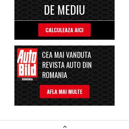
DE MEDIU
CALCULEAZA AICI
CEA MAI VANDUTA
REVISTA AUTO DIN
ROMANIA
AFLA MAI MULTE