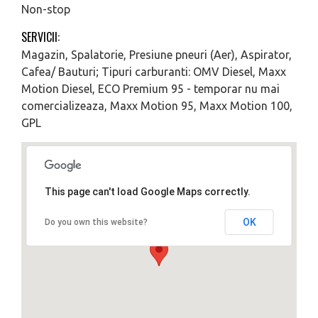
Non-stop
SERVICII:
Magazin, Spalatorie, Presiune pneuri (Aer), Aspirator,
Cafea/ Bauturi; Tipuri carburanti: OMV Diesel, Maxx
Motion Diesel, ECO Premium 95 - temporar nu mai
comercializeaza, Maxx Motion 95, Maxx Motion 100,
GPL
This page can't load Google Maps correctly.
OK
Do you own this website?