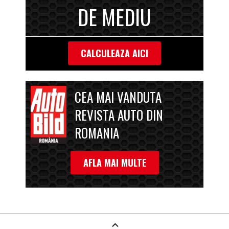
DE MEDIU
CALCULEAZA AICI
CEA MAI VANDUTA
REVISTA AUTO DIN
ROMANIA
AFLA MAI MULTE