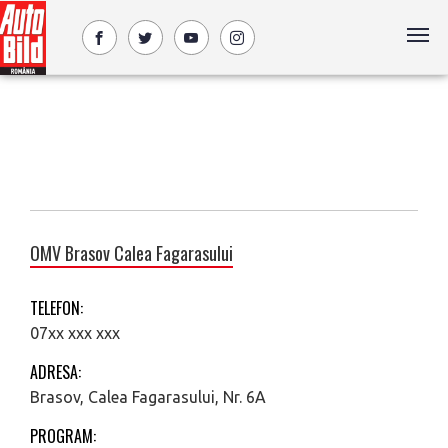
OMV Brasov Calea Fagarasului
TELEFON:
07xx xxx xxx
ADRESA:
Brasov, Calea Fagarasului, Nr. 6A
PROGRAM: