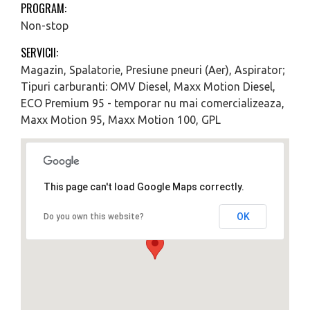
PROGRAM:
Non-stop
SERVICII:
Magazin, Spalatorie, Presiune pneuri (Aer), Aspirator;
Tipuri carburanti: OMV Diesel, Maxx Motion Diesel,
ECO Premium 95 - temporar nu mai comercializeaza,
Maxx Motion 95, Maxx Motion 100, GPL
This page can't load Google Maps correctly.
OK
Do you own this website?