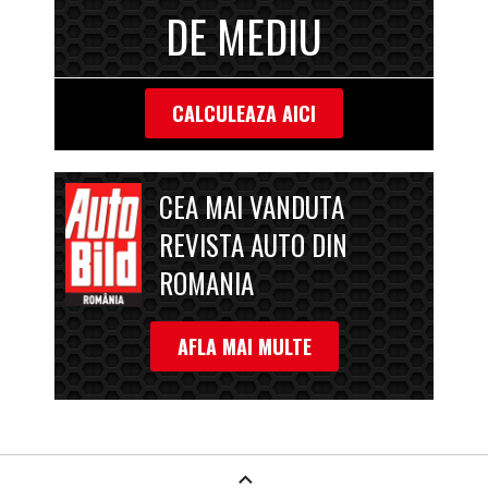
DE MEDIU
CALCULEAZA AICI
CEA MAI VANDUTA
REVISTA AUTO DIN
ROMANIA
AFLA MAI MULTE