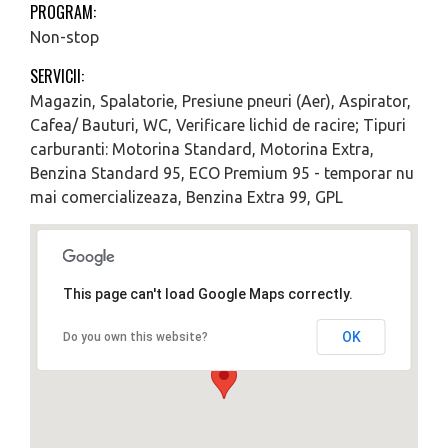
PROGRAM:
Non-stop
SERVICII:
Magazin, Spalatorie, Presiune pneuri (Aer), Aspirator,
Cafea/ Bauturi, WC, Verificare lichid de racire; Tipuri
carburanti: Motorina Standard, Motorina Extra,
Benzina Standard 95, ECO Premium 95 - temporar nu
mai comercializeaza, Benzina Extra 99, GPL
This page can't load Google Maps correctly.
OK
Do you own this website?