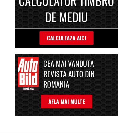
CALCULATOR TIMBRU
DE MEDIU
CALCULEAZA AICI
CEA MAI VANDUTA
REVISTA AUTO DIN
ROMANIA
AFLA MAI MULTE