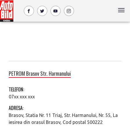
PETROM Brasov Str. Harmanului
TELEFON:
07xx xxx xxx
ADRESA:
Brasov, Statia Nr. 11 Triaj, Str. Harmanului, Nr. 55, La
iesirea din orasul Brasov, Cod postal 500222