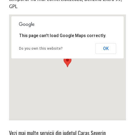
GPL
This page can't load Google Maps correctly.
OK
Do you own this website?
Vezi mai multe servicii din județul
Caraș Severin