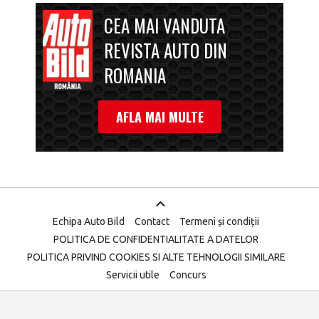
CEA MAI VANDUTA
REVISTA AUTO DIN
ROMANIA
AFLA MAI MULTE
Echipa Auto Bild
Contact
Termeni și condiții
POLITICA DE CONFIDENTIALITATE A DATELOR
POLITICA PRIVIND COOKIES SI ALTE TEHNOLOGII SIMILARE
Servicii utile
Concurs