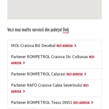
Vezi mai multe servicii din județul
Dolj
MOL Craiova Bd. Decebal
VEZI ADRESA
Partener ROMPETROL Craiova Str. Coltunas
VEZI
ADRESA
Partener ROMPETROL Calarasi
VEZI ADRESA
Partener RAFO Craiova Calea Severinului
VEZI
ADRESA
Partener ROMPETROL Teasc DN55
VEZI ADRESA