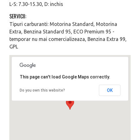
L-S: 7.30-15.30, D: inchis
SERVICII:
Tipuri carburanti: Motorina Standard, Motorina
Extra, Benzina Standard 95, ECO Premium 95 -
temporar nu mai comercializeaza, Benzina Extra 99,
GPL
This page can't load Google Maps correctly.
OK
Do you own this website?