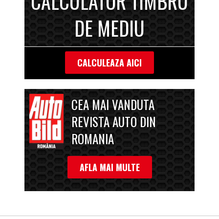
CALCULATOR TIMBRU
DE MEDIU
CALCULEAZA AICI
CEA MAI VANDUTA
REVISTA AUTO DIN
ROMANIA
AFLA MAI MULTE