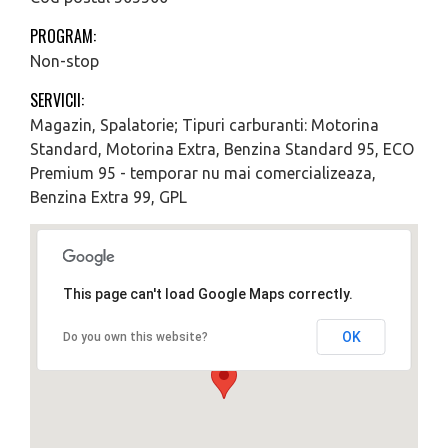
PROGRAM:
Non-stop
SERVICII:
Magazin, Spalatorie; Tipuri carburanti: Motorina
Standard, Motorina Extra, Benzina Standard 95, ECO
Premium 95 - temporar nu mai comercializeaza,
Benzina Extra 99, GPL
This page can't load Google Maps correctly.
OK
Do you own this website?