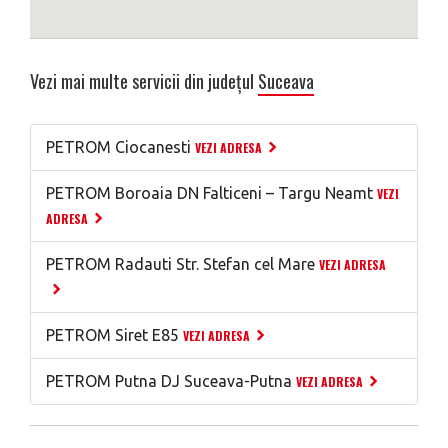
Vezi mai multe servicii din județul
Suceava
PETROM Ciocanesti
VEZI ADRESA
PETROM Boroaia DN Falticeni – Targu Neamt
VEZI
ADRESA
PETROM Radauti Str. Stefan cel Mare
VEZI ADRESA
PETROM Siret E85
VEZI ADRESA
PETROM Putna DJ Suceava-Putna
VEZI ADRESA