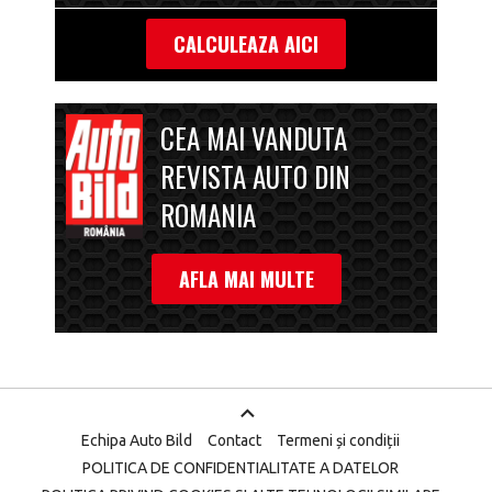
CALCULEAZA AICI
CEA MAI VANDUTA
REVISTA AUTO DIN
ROMANIA
AFLA MAI MULTE
Echipa Auto Bild
Contact
Termeni și condiții
POLITICA DE CONFIDENTIALITATE A DATELOR