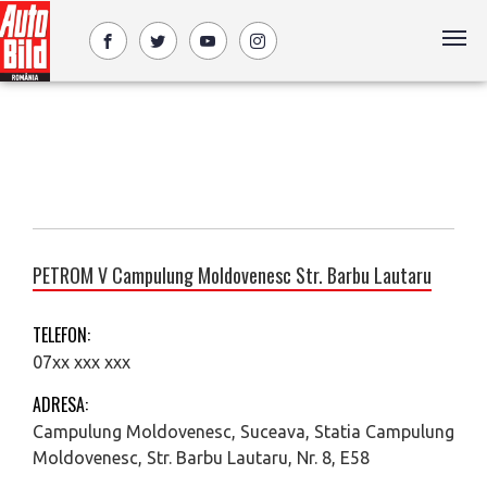
PETROM V Campulung Moldovenesc Str. Barbu Lautaru
TELEFON:
07xx xxx xxx
ADRESA:
Campulung Moldovenesc, Suceava, Statia Campulung
Moldovenesc, Str. Barbu Lautaru, Nr. 8, E58