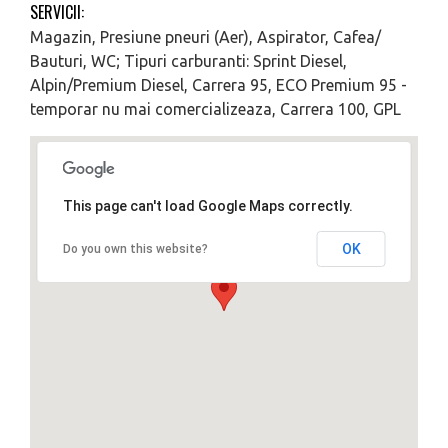
SERVICII:
Magazin, Presiune pneuri (Aer), Aspirator, Cafea/
Bauturi, WC; Tipuri carburanti: Sprint Diesel,
Alpin/Premium Diesel, Carrera 95, ECO Premium 95 -
temporar nu mai comercializeaza, Carrera 100, GPL
This page can't load Google Maps correctly.
OK
Do you own this website?