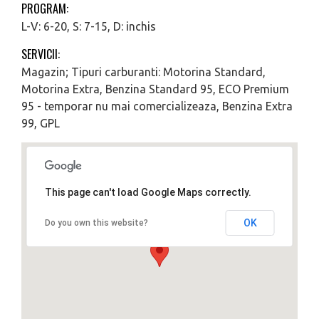
PROGRAM:
L-V: 6-20, S: 7-15, D: inchis
SERVICII:
Magazin; Tipuri carburanti: Motorina Standard,
Motorina Extra, Benzina Standard 95, ECO Premium
95 - temporar nu mai comercializeaza, Benzina Extra
99, GPL
This page can't load Google Maps correctly.
OK
Do you own this website?