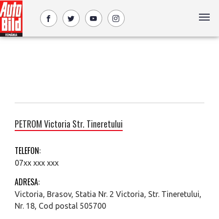
PETROM Victoria Str. Tineretului
TELEFON:
07xx xxx xxx
ADRESA:
Victoria, Brasov, Statia Nr. 2 Victoria, Str. Tineretului,
Nr. 18, Cod postal 505700