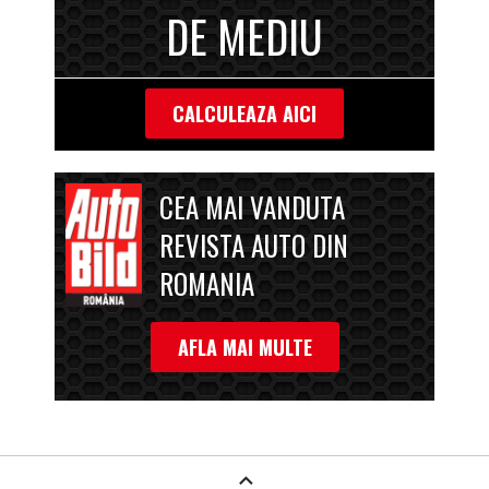
DE MEDIU
CALCULEAZA AICI
CEA MAI VANDUTA
REVISTA AUTO DIN
ROMANIA
AFLA MAI MULTE