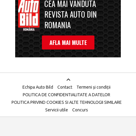
CEA MAI VANDUTA
REVISTA AUTO DIN
ROMANIA
AFLA MAI MULTE
Echipa Auto Bild
Contact
Termeni și condiții
POLITICA DE CONFIDENTIALITATE A DATELOR
POLITICA PRIVIND COOKIES SI ALTE TEHNOLOGII SIMILARE
Servicii utile
Concurs