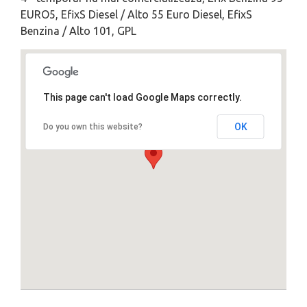
EURO5, EfixS Diesel / Alto 55 Euro Diesel, EfixS
Benzina / Alto 101, GPL
This page can't load Google Maps correctly.
OK
Do you own this website?