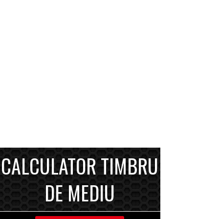
CALCULATOR TIMBRU
DE MEDIU