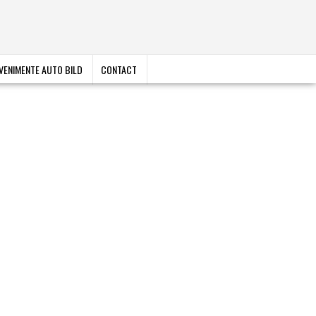
VENIMENTE AUTO BILD
CONTACT