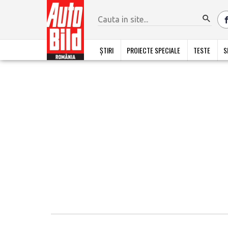
ȘTIRI
PROIECTE SPECIALE
TESTE
S