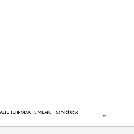
 ALTE TEHNOLOGII SIMILARE
Servicii utile