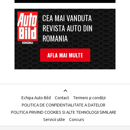
CEA MAI VANDUTA
REVISTA AUTO DIN
ROMANIA
AFLA MAI MULTE
Echipa Auto Bild
Contact
Termeni și condiții
POLITICA DE CONFIDENTIALITATE A DATELOR
POLITICA PRIVIND COOKIES SI ALTE TEHNOLOGII SIMILARE
Servicii utile
Concurs