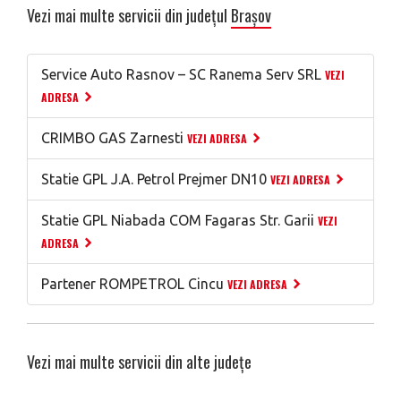
Vezi mai multe servicii din județul
Brașov
Service Auto Rasnov – SC Ranema Serv SRL
VEZI
ADRESA
CRIMBO GAS Zarnesti
VEZI ADRESA
Statie GPL J.A. Petrol Prejmer DN10
VEZI ADRESA
Statie GPL Niabada COM Fagaras Str. Garii
VEZI
ADRESA
Partener ROMPETROL Cincu
VEZI ADRESA
Vezi mai multe servicii din alte județe