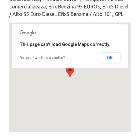
comercializeaza, Efix Benzina 95 EURO5, EfixS Diesel
/ Alto 55 Euro Diesel, EfixS Benzina / Alto 101, GPL
This page can't load Google Maps correctly.
OK
Do you own this website?