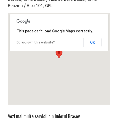
Benzina / Alto 101, GPL
This page can't load Google Maps correctly.
OK
Do you own this website?
Vezi mai multe servicii din județul
Brașov