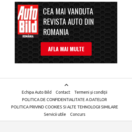
CEA MAI VANDUTA
REVISTA AUTO DIN
ROMANIA
AFLA MAI MULTE
Echipa Auto Bild
Contact
Termeni și condiții
POLITICA DE CONFIDENTIALITATE A DATELOR
POLITICA PRIVIND COOKIES SI ALTE TEHNOLOGII SIMILARE
Servicii utile
Concurs