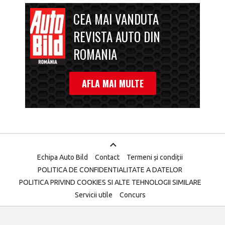
CEA MAI VANDUTA
REVISTA AUTO DIN
ROMANIA
AFLA MAI MULTE
Echipa Auto Bild
Contact
Termeni și condiții
POLITICA DE CONFIDENTIALITATE A DATELOR
POLITICA PRIVIND COOKIES SI ALTE TEHNOLOGII SIMILARE
Servicii utile
Concurs