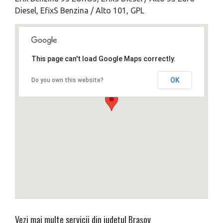
Diesel, EfixS Benzina / Alto 101, GPL
This page can't load Google Maps correctly.
OK
Do you own this website?
Vezi mai multe servicii din județul
Brașov