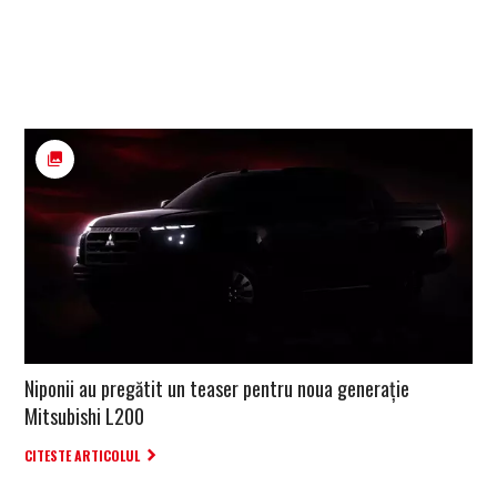
Niponii au pregătit un teaser pentru noua generație
Mitsubishi L200
CITESTE ARTICOLUL