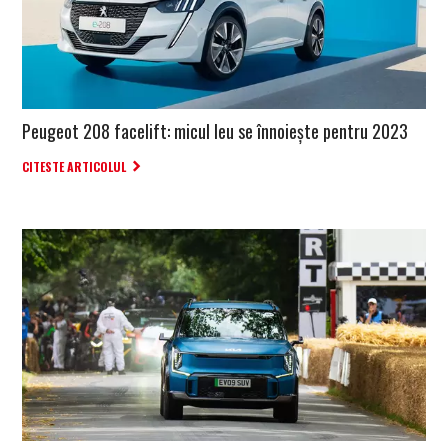
Peugeot 208 facelift: micul leu se înnoiește pentru 2023
CITESTE ARTICOLUL