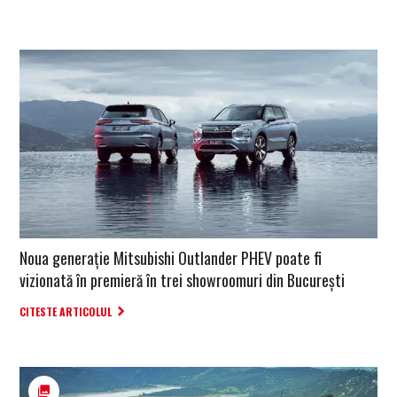
Noua generație Mitsubishi Outlander PHEV poate fi
vizionată în premieră în trei showroomuri din București
CITESTE ARTICOLUL