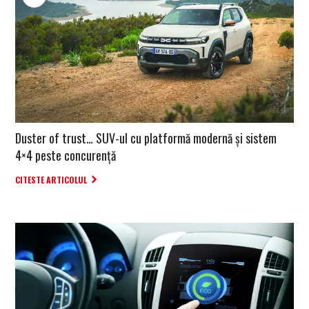
Duster of trust… SUV-ul cu platformă modernă și sistem
4×4 peste concurență
CITESTE ARTICOLUL