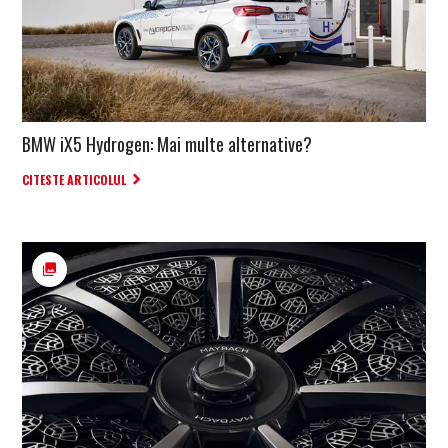
BMW iX5 Hydrogen: Mai multe alternative?
CITESTE ARTICOLUL