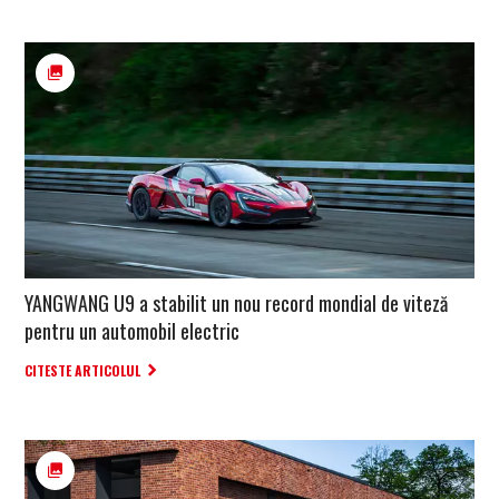
YANGWANG U9 a stabilit un nou record mondial de viteză
pentru un automobil electric
CITESTE ARTICOLUL