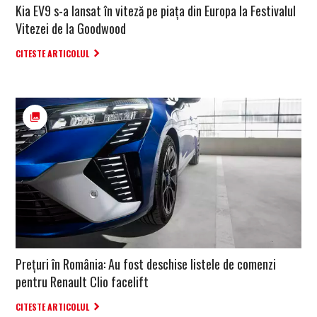
Kia EV9 s-a lansat în viteză pe piața din Europa la Festivalul
Vitezei de la Goodwood
CITESTE ARTICOLUL
Prețuri în România: Au fost deschise listele de comenzi
pentru Renault Clio facelift
CITESTE ARTICOLUL