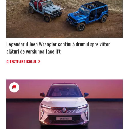
Legendarul Jeep Wrangler continuă drumul spre viitor
alături de versiunea facelift
CITESTE ARTICOLUL