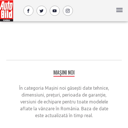
MAȘINI NOI
În categoria Mașini noi găsești date tehnice,
dimensiuni, prețuri, perioada de garanție,
versiuni de echipare pentru toate modelele
aflate la vânzare în România. Baza de date
este actualizată în timp real.