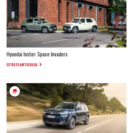
Hyundai Inster: Space Invaders
CITESTE ARTICOLUL