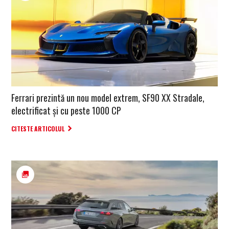
Ferrari prezintă un nou model extrem, SF90 XX Stradale,
electrificat și cu peste 1000 CP
CITESTE ARTICOLUL