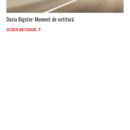
Dacia Bigster: Moment de cotitură
CITESTE ARTICOLUL