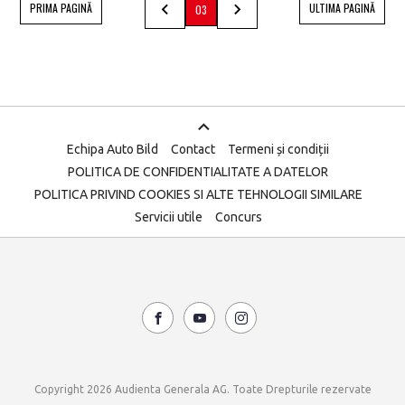
PRIMA PAGINĂ
ULTIMA PAGINĂ
03
Echipa Auto Bild
Contact
Termeni și condiții
POLITICA DE CONFIDENTIALITATE A DATELOR
POLITICA PRIVIND COOKIES SI ALTE TEHNOLOGII SIMILARE
Servicii utile
Concurs
Copyright 2026 Audienta Generala AG. Toate Drepturile rezervate