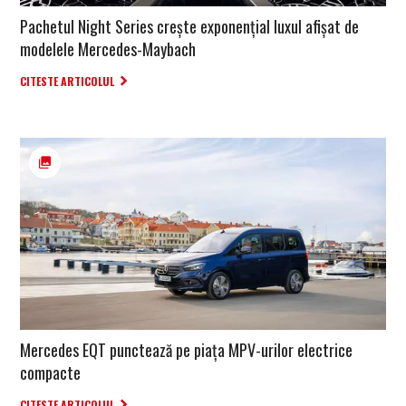
Pachetul Night Series crește exponențial luxul afișat de
modelele Mercedes-Maybach
CITESTE ARTICOLUL
Mercedes EQT punctează pe piața MPV-urilor electrice
compacte
CITESTE ARTICOLUL