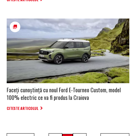
Faceți cunoștință cu noul Ford E-Tourneo Custom, model
100% electric ce va fi produs la Craiova
CITESTE ARTICOLUL