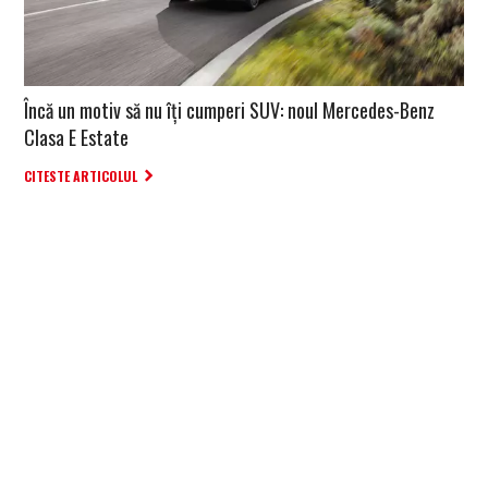
Încă un motiv să nu îți cumperi SUV: noul Mercedes-Benz
Clasa E Estate
CITESTE ARTICOLUL