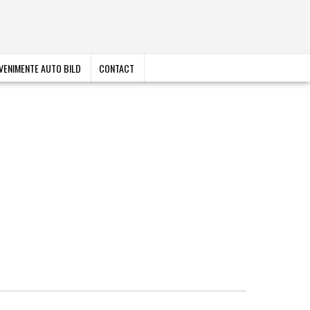
VENIMENTE AUTO BILD
CONTACT