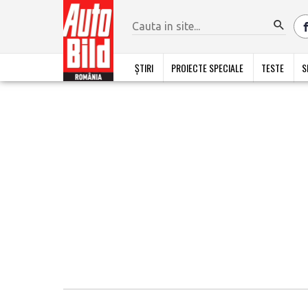
ȘTIRI
PROIECTE SPECIALE
TESTE
S