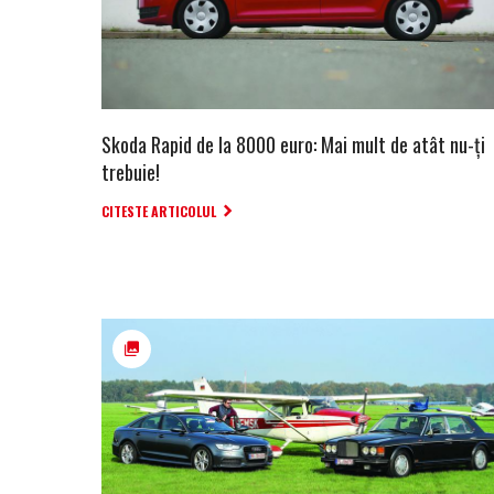
Skoda Rapid de la 8000 euro: Mai mult de atât nu-ți
trebuie!
CITESTE ARTICOLUL