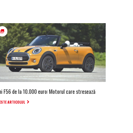
ni F56 de la 10.000 euro: Motorul care stresează
ESTE ARTICOLUL