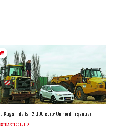
d Kuga II de la 12.000 euro: Un Ford în șantier
ESTE ARTICOLUL