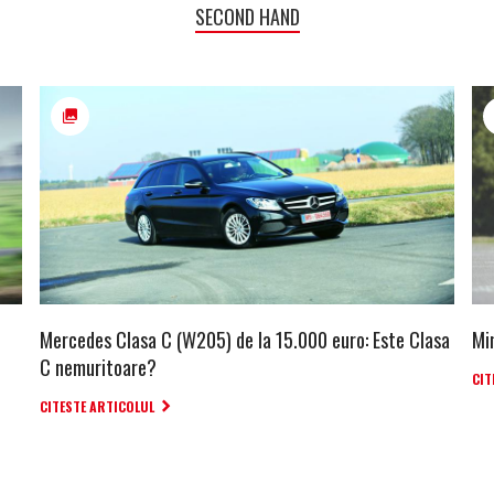
SECOND HAND
Mercedes Clasa C (W205) de la 15.000 euro: Este Clasa
Mi
C nemuritoare?
CIT
CITESTE ARTICOLUL