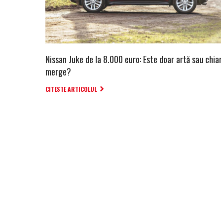
Nissan Juke de la 8.000 euro: Este doar artă sau chia
merge?
CITESTE ARTICOLUL