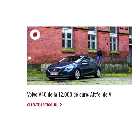
Volvo V40 de la 12.000 de euro: Altfel de V
CITESTE ARTICOLUL