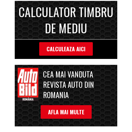
CALCULATOR TIMBRU
DE MEDIU
CALCULEAZA AICI
CEA MAI VANDUTA
REVISTA AUTO DIN
ROMANIA
AFLA MAI MULTE