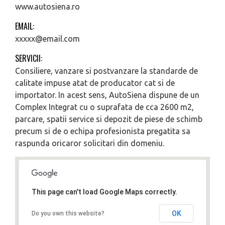
www.autosiena.ro
EMAIL:
xxxxx@email.com
SERVICII:
Consiliere, vanzare si postvanzare la standarde de
calitate impuse atat de producator cat si de
importator. In acest sens, AutoSiena dispune de un
Complex Integrat cu o suprafata de cca 2600 m2,
parcare, spatii service si depozit de piese de schimb
precum si de o echipa profesionista pregatita sa
raspunda oricaror solicitari din domeniu.
This page can't load Google Maps correctly.
OK
Do you own this website?