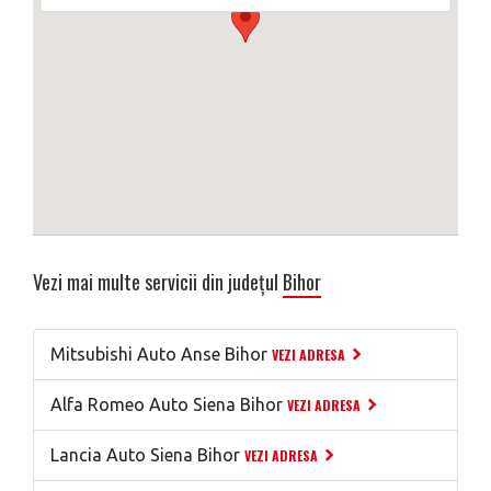
Vezi mai multe servicii din județul
Bihor
Mitsubishi Auto Anse Bihor
VEZI ADRESA
Alfa Romeo Auto Siena Bihor
VEZI ADRESA
Lancia Auto Siena Bihor
VEZI ADRESA