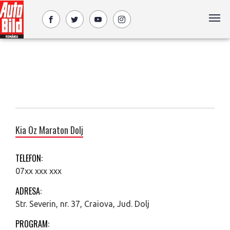
Kia Oz Maraton Dolj
TELEFON:
07xx xxx xxx
ADRESA:
Str. Severin, nr. 37, Craiova, Jud. Dolj
PROGRAM: