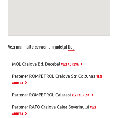
Vezi mai multe servicii din județul
Dolj
MOL Craiova Bd. Decebal
VEZI ADRESA
Partener ROMPETROL Craiova Str. Coltunas
VEZI
ADRESA
Partener ROMPETROL Calarasi
VEZI ADRESA
Partener RAFO Craiova Calea Severinului
VEZI
ADRESA