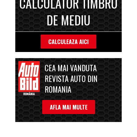
CALCULATOR TIMBRU
DE MEDIU
CALCULEAZA AICI
CEA MAI VANDUTA
REVISTA AUTO DIN
ROMANIA
AFLA MAI MULTE