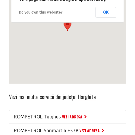
OK
Do you own this website?
Vezi mai multe servicii din județul
Harghita
ROMPETROL Tulghes
VEZI ADRESA
ROMPETROL Sanmartin E578
VEZI ADRESA