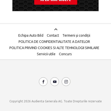
Echipa Auto Bild
Contact
Termeni și condiții
POLITICA DE CONFIDENTIALITATE A DATELOR
POLITICA PRIVIND COOKIES SI ALTE TEHNOLOGII SIMILARE
Servicii utile
Concurs
Copyright 2026 Audienta Generala AG. Toate Drepturile rezervate