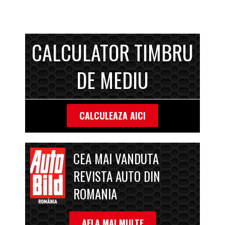
CALCULATOR TIMBRU
DE MEDIU
CALCULEAZA AICI
CEA MAI VANDUTA
REVISTA AUTO DIN
ROMANIA
AFLA MAI MULTE