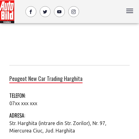
Peugeot New Car Trading Harghita
TELEFON:
07xx xxx xxx
ADRESA:
Str. Harghita (intrare din Str. Zorilor), Nr. 97,
Miercurea Ciuc, Jud. Harghita