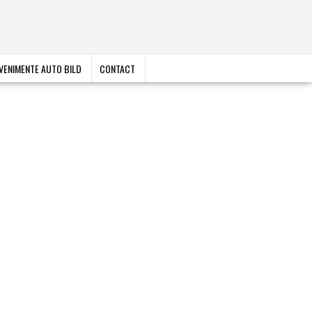
VENIMENTE AUTO BILD
CONTACT