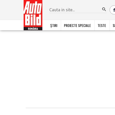
ȘTIRI
PROIECTE SPECIALE
TESTE
S