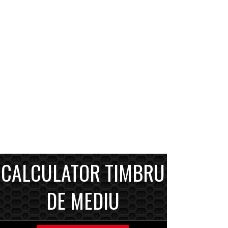
CALCULATOR TIMBRU
DE MEDIU